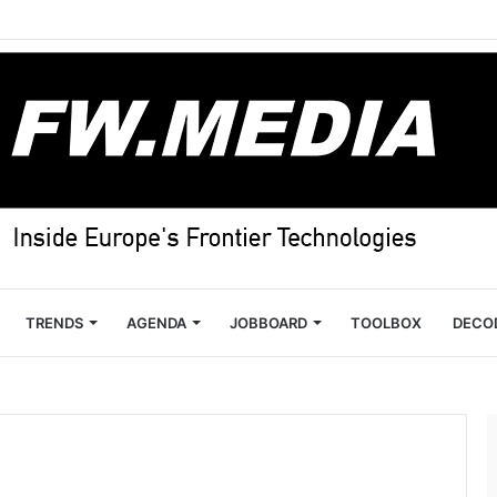
TRENDS
AGENDA
JOBBOARD
TOOLBOX
DECO