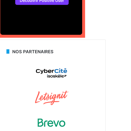
NOS PARTENAIRES