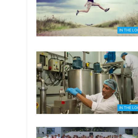
IN THE L
IN THE L