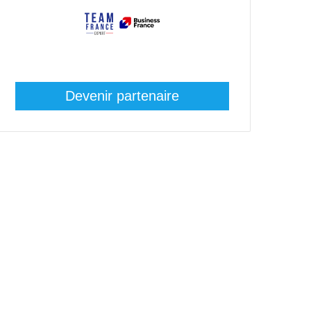
Devenir partenaire