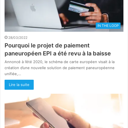
IN THE LOOP
28/03/2022
Pourquoi le projet de paiement
paneuropéen EPI a été revu à la baisse
Annoncé à l’été 2020, le schéma de carte européen visait à la
création d’une nouvelle solution de paiement paneuropéenne
unifiée,…
Lire la suite