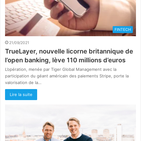
FINTECH
21/09/2021
TrueLayer, nouvelle licorne britannique de
l’open banking, lève 110 millions d’euros
L’opération, menée par Tiger Global Management avec la
participation du géant américain des paiements Stripe, porte la
valorisation de la…
Lire la suite