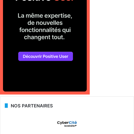
NOS PARTENAIRES