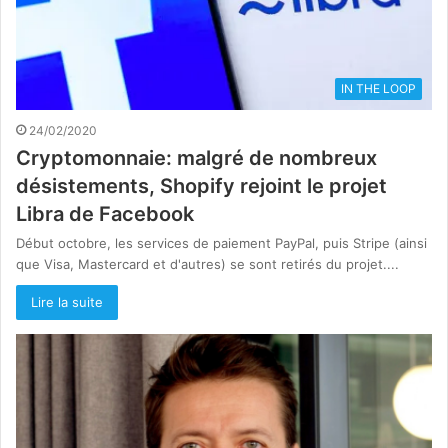
IN THE LOOP
24/02/2020
Cryptomonnaie: malgré de nombreux
désistements, Shopify rejoint le projet
Libra de Facebook
Début octobre, les services de paiement PayPal, puis Stripe (ainsi
que Visa, Mastercard et d'autres) se sont retirés du projet....
Lire la suite