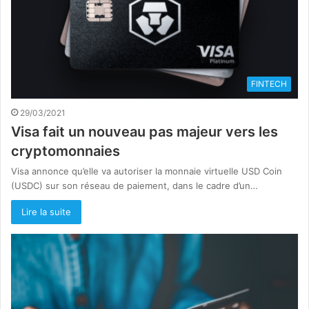
FINTECH
29/03/2021
Visa fait un nouveau pas majeur vers les
cryptomonnaies
Visa annonce qu’elle va autoriser la monnaie virtuelle USD Coin
(USDC) sur son réseau de paiement, dans le cadre d’un…
Lire la suite