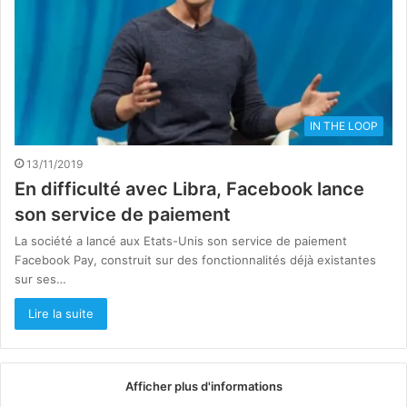
IN THE LOOP
13/11/2019
En difficulté avec Libra, Facebook lance
son service de paiement
La société a lancé aux Etats-Unis son service de paiement
Facebook Pay, construit sur des fonctionnalités déjà existantes
sur ses…
Lire la suite
Afficher plus d'informations