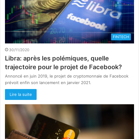
FINTECH
30/11/2020
Libra: après les polémiques, quelle
trajectoire pour le projet de Facebook?
Annoncé en juin 2019, le projet de cryptomonnaie de Facebook
prévoit enfin son lancement en janvier 2021.
Lire la suite