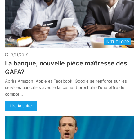
IN THE LOOP
13/11/2019
La banque, nouvelle pièce maîtresse des
GAFA?
Après Amazon, Apple et Facebook, Google se renforce sur les
services bancaires avec le lancement prochain d'une offre de
compte…
Lire la suite