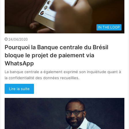
IN THE LOOP
24/06/2020
Pourquoi la Banque centrale du Brésil
bloque le projet de paiement via
WhatsApp
La banque centrale a également exprimé son inquiétude quant à
la confidentialité des données recueillies.
Lire la suite