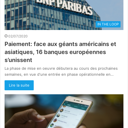
IN THE LOOP
02/07/2020
Paiement: face aux géants américains et
asiatiques, 16 banques européennes
s’unissent
La phase de mise en oeuvre débutera au cours des prochaines
semaines, en vue d'une entrée en phase opérationnelle en…
Lire la suite