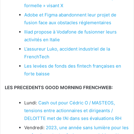
formelle » visant X
Adobe et Figma abandonnent leur projet de
fusion face aux obstacles réglementaires
Iliad propose à Vodafone de fusionner leurs
activités en Italie
L’assureur Luko, accident industriel de la
FrenchTech
Les levées de fonds des fintech françaises en
forte baisse
LES PRECEDENTS GOOD MORNING FRENCHWEB:
Lundi:
Cash out pour Cédric O / MASTEOS,
tensions entre actionnaires et dirigeants /
DELOITTE met de l’AI dans ses évaluations RH
Vendredi:
2023, une année sans lumière pour les