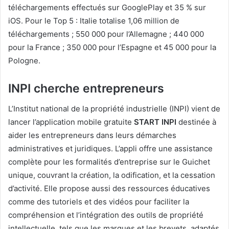
téléchargements effectués sur GooglePlay et 35 % sur
iOS. Pour le Top 5 : Italie totalise 1,06 million de
téléchargements ; 550 000 pour l’Allemagne ; 440 000
pour la France ; 350 000 pour l’Espagne et 45 000 pour la
Pologne.
INPI cherche entrepreneurs
L’Institut national de la propriété industrielle (INPI) vient de
lancer l’application mobile gratuite
START INPI
destinée à
aider les entrepreneurs dans leurs démarches
administratives et juridiques. L’appli offre une assistance
complète pour les formalités d’entreprise sur le Guichet
unique, couvrant la création, la odification, et la cessation
d’activité. Elle propose aussi des ressources éducatives
comme des tutoriels et des vidéos pour faciliter la
compréhension et l’intégration des outils de propriété
intellectuelle, tels que les marques et les brevets, adaptés