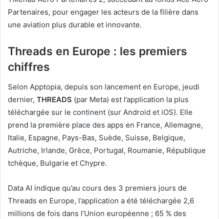
Partenaires, pour engager les acteurs de la filière dans
une aviation plus durable et innovante.
Threads en Europe : les premiers
chiffres
Selon Apptopia, depuis son lancement en Europe, jeudi
dernier,
THREADS
(par Meta) est l’application la plus
téléchargée sur le continent (sur Android et iOS). Elle
prend la première place des apps en France, Allemagne,
Italie, Espagne, Pays-Bas, Suède, Suisse, Belgique,
Autriche, Irlande, Grèce, Portugal, Roumanie, République
tchèque, Bulgarie et Chypre.
Data AI indique qu’au cours des 3 premiers jours de
Threads en Europe, l’application a été téléchargée 2,6
millions de fois dans l’Union européenne ; 65 % des