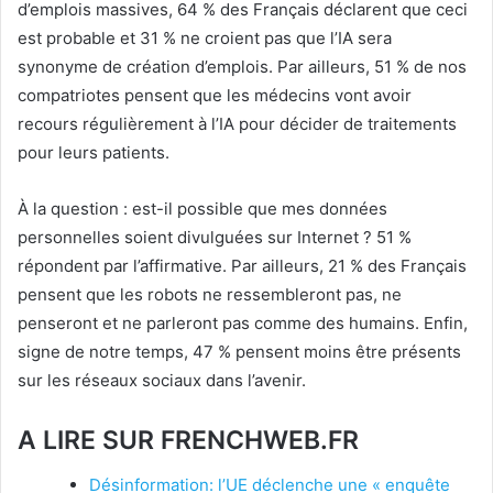
d’emplois massives, 64 % des Français déclarent que ceci
est probable et 31 % ne croient pas que l’IA sera
synonyme de création d’emplois. Par ailleurs, 51 % de nos
compatriotes pensent que les médecins vont avoir
recours régulièrement à l’IA pour décider de traitements
pour leurs patients.
À la question : est-il possible que mes données
personnelles soient divulguées sur Internet ? 51 %
répondent par l’affirmative. Par ailleurs, 21 % des Français
pensent que les robots ne ressembleront pas, ne
penseront et ne parleront pas comme des humains. Enfin,
signe de notre temps, 47 % pensent moins être présents
sur les réseaux sociaux dans l’avenir.
A LIRE SUR FRENCHWEB.FR
Désinformation: l’UE déclenche une « enquête