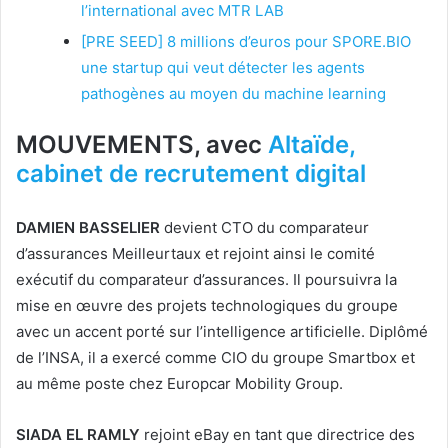
l’international avec MTR LAB
[PRE SEED] 8 millions d’euros pour SPORE.BIO
une startup qui veut détecter les agents
pathogènes au moyen du machine learning
MOUVEMENTS, avec
Altaïde,
cabinet de recrutement digital
DAMIEN BASSELIER
devient CTO du comparateur
d’assurances Meilleurtaux et rejoint ainsi le comité
exécutif du comparateur d’assurances. Il poursuivra la
mise en œuvre des projets technologiques du groupe
avec un accent porté sur l’intelligence artificielle. Diplômé
de l’INSA, il a exercé comme CIO du groupe Smartbox et
au même poste chez Europcar Mobility Group.
SIADA EL RAMLY
rejoint eBay en tant que directrice des