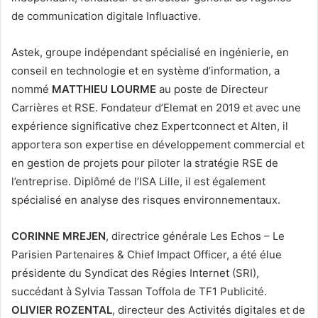
de communication digitale Influactive.
Astek, groupe indépendant spécialisé en ingénierie, en
conseil en technologie et en système d’information, a
nommé
MATTHIEU LOURME
au poste de Directeur
Carrières et RSE. Fondateur d’Elemat en 2019 et avec une
expérience significative chez Expertconnect et Alten, il
apportera son expertise en développement commercial et
en gestion de projets pour piloter la stratégie RSE de
l’entreprise. Diplômé de l’ISA Lille, il est également
spécialisé en analyse des risques environnementaux.
CORINNE MREJEN
, directrice générale Les Echos – Le
Parisien Partenaires & Chief Impact Officer, a été élue
présidente du Syndicat des Régies Internet (SRI),
succédant à Sylvia Tassan Toffola de TF1 Publicité.
OLIVIER ROZENTAL
, directeur des Activités digitales et de