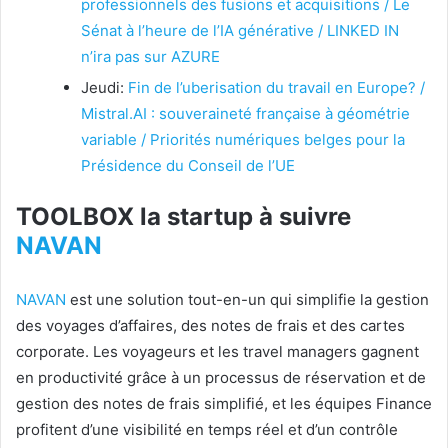
professionnels des fusions et acquisitions / Le
Sénat à l’heure de l’IA générative / LINKED IN
n’ira pas sur AZURE
Jeudi:
Fin de l’uberisation du travail en Europe? /
Mistral.AI : souveraineté française à géométrie
variable / Priorités numériques belges pour la
Présidence du Conseil de l’UE
TOOLBOX la startup à suivre
NAVAN
NAVAN
est une solution tout-en-un qui simplifie la gestion
des voyages d’affaires, des notes de frais et des cartes
corporate. Les voyageurs et les travel managers gagnent
en productivité grâce à un processus de réservation et de
gestion des notes de frais simplifié, et les équipes Finance
profitent d’une visibilité en temps réel et d’un contrôle