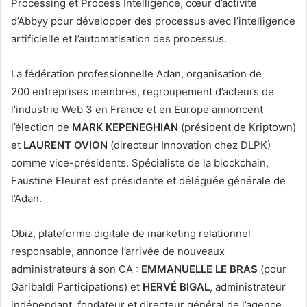
Processing et Process Intelligence, cœur d’activité
d’Abbyy pour développer des processus avec l’intelligence
artificielle et l’automatisation des processus.
La fédération professionnelle Adan, organisation de
200 entreprises membres, regroupement d’acteurs de
l’industrie Web 3 en France et en Europe annoncent
l’élection de
MARK KEPENEGHIAN
(président de Kriptown)
et
LAURENT OVION
(directeur Innovation chez DLPK)
comme vice-présidents. Spécialiste de la blockchain,
Faustine Fleuret est présidente et déléguée générale de
l’Adan.
Obiz, plateforme digitale de marketing relationnel
responsable, annonce l’arrivée de nouveaux
administrateurs à son CA :
EMMANUELLE LE BRAS
(pour
Garibaldi Participations) et
HERVÉ BIGAL
, administrateur
indépendant, fondateur et directeur général de l’agence