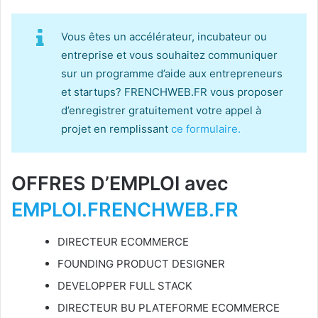
Vous êtes un accélérateur, incubateur ou
entreprise et vous souhaitez communiquer
sur un programme d’aide aux entrepreneurs
et startups? FRENCHWEB.FR vous proposer
d’enregistrer gratuitement votre appel à
projet en remplissant
ce formulaire.
OFFRES D’EMPLOI avec
EMPLOI.FRENCHWEB.FR
DIRECTEUR ECOMMERCE
FOUNDING PRODUCT DESIGNER
DEVELOPPER FULL STACK
DIRECTEUR BU PLATEFORME ECOMMERCE