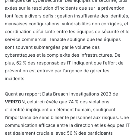
pratiques de cybersécurité. Les équipes de sécurité, plus
axées sur la résolution d’incidents que sur la prévention,
font face à divers défis : gestion insuffisante des identités,
mauvaises configurations, vulnérabilités non corrigées, et
coordination défaillante entre les équipes de sécurité et le
service commercial. Tenable souligne que les équipes
sont souvent submergées par le volume des
cyberattaques et la complexité des infrastructures. De
plus, 62 % des responsables IT indiquent que l’effort de
prévention est entravé par l’urgence de gérer les
incidents.
Quant au rapport Data Breach Investigations 2023 de
VERIZON
, celui-ci révèle que 74 % des violations
d’identité impliquent un élément humain, soulignant
l’importance de sensibiliser le personnel aux risques. Une
communication efficace entre la direction et les équipes IT
est également cruciale, avec 56 % des participants