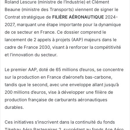
Roland Lescure (ministre de l’Industrie) et Clément
Beaune (ministre des Transports) viennent de signer le
Contrat stratégique de
FILIÈRE AÉRONAUTIQUE
2024-
2027, marquant une étape importante pour la dynamique
de ce secteur en France. Ce dossier comprend le
lancement de 2 appels à projets (AAP) majeurs dans le
cadre de France 2030, visant à renforcer la compétitivité
et l’innovation du secteur.
Le premier AAP, doté de 65 millions d’euros, se concentre
sur la production en France d’aéronefs bas-carbone,
tandis que le second, avec une enveloppe allant jusqu’à
200 millions d’euros, vise à développer une filière de
production française de carburants aéronautiques
durables.
Ces initiatives s’inscrivent dans la continuité du fonds
Tikehau Aéro Partenaires 2, succédant au fonds Ace Aéro