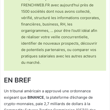
FRENCHWEB.FR avec aujourd’hui près de
1500 sociétés dont nous avons collecté,
vérifié, structuré les informations corporates,
financières, business, RH, les
organigrammes, … pour être l’outil idéal afin
de réaliser votre veille concurrentielle,
identifier de nouveaux prospects, découvrir
de potentiels partenaires, ou comparer vos
pratiques salariales avec les autres acteurs
du marché.
EN BREF
Un tribunal américain a approuvé une ordonnance
exigeant que
BINANCE
, la plateforme d’échange de
crypto-monnaies, paie 2,7 milliards de dollars à la