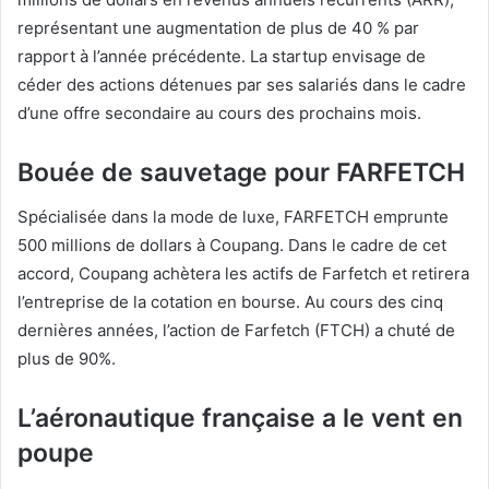
représentant une augmentation de plus de 40 % par
rapport à l’année précédente. La startup envisage de
céder des actions détenues par ses salariés dans le cadre
d’une offre secondaire au cours des prochains mois.
Bouée de sauvetage pour FARFETCH
Spécialisée dans la mode de luxe, FARFETCH emprunte
500 millions de dollars à Coupang. Dans le cadre de cet
accord, Coupang achètera les actifs de Farfetch et retirera
l’entreprise de la cotation en bourse. Au cours des cinq
dernières années, l’action de Farfetch (FTCH) a chuté de
plus de 90%.
L’aéronautique française a le vent en
poupe