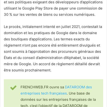
et ses politiques exigeant des développeurs d’applications
utilisant le Google Play Store de payer une commission de
30 % sur les ventes de biens ou services numériques.
Le procès, initialement intenté en juillet 2021, contestait la
domination et les pratiques de Google dans le domaine
des boutiques d’applications. Les termes exacts du
règlement n’ont pas encore été entièrement divulgués et
sont soumis à l’approbation des procureurs généraux des
États et du conseil d’administration d’Alphabet, la société
mère de Google. Un accord de règlement détaillé devrait
être soumis prochainement.
FRENCHWEB.FR ouvre sa
DATAROOM des
entreprises tech françaises
. Une base de
données sur les entreprises françaises de la
tech, c’est l’objectif de la DATAROOM de