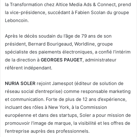
la Transformation chez Altice Media Ads & Connect, prend
la vice-présidence, succédant à Fabien Scolan du groupe
Leboncoin.
Après le décès soudain du l’âge de 79 ans de son
président, Bernard Bourigeaud, Worldline, groupe
spécialiste des paiements électroniques, a confié l’intérim
de la direction à
GEORGES PAUGET
, administrateur
référent indépendant.
NURIA SOLER
rejoint Jamespot (éditeur de solution de
réseau social d’entreprise) comme responsable marketing
et communication. Forte de plus de 12 ans d’expérience,
incluant des rôles à New York, à la Commission
européenne et dans des startups, Soler a pour mission de
promouvoir l’image de marque, la visibilité et les offres de
l’entreprise auprès des professionnels.