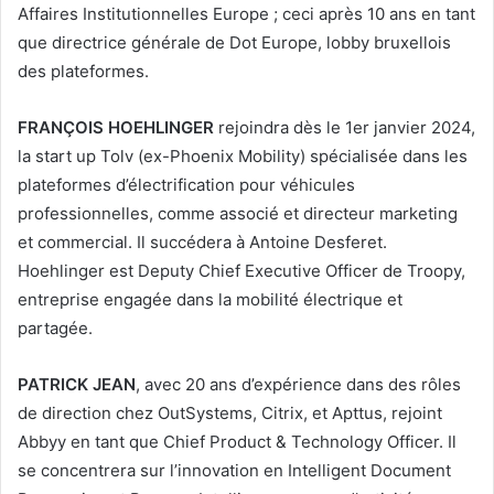
Affaires Institutionnelles Europe ; ceci après 10 ans en tant
que directrice générale de Dot Europe, lobby bruxellois
des plateformes.
FRANÇOIS HOEHLINGER
rejoindra dès le 1er janvier 2024,
la start up Tolv (ex-Phoenix Mobility) spécialisée dans les
plateformes d’électrification pour véhicules
professionnelles, comme associé et directeur marketing
et commercial. Il succédera à Antoine Desferet.
Hoehlinger est Deputy Chief Executive Officer de Troopy,
entreprise engagée dans la mobilité électrique et
partagée.
PATRICK JEAN
, avec 20 ans d’expérience dans des rôles
de direction chez OutSystems, Citrix, et Apttus, rejoint
Abbyy en tant que Chief Product & Technology Officer. Il
se concentrera sur l’innovation en Intelligent Document