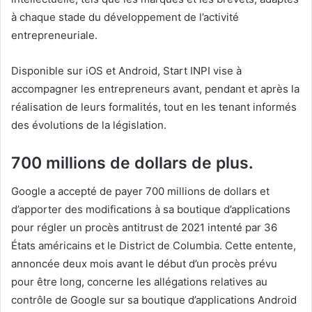
à chaque stade du développement de l’activité
entrepreneuriale.
Disponible sur iOS et Android, Start INPI vise à
accompagner les entrepreneurs avant, pendant et après la
réalisation de leurs formalités, tout en les tenant informés
des évolutions de la législation.
700 millions de dollars de plus.
Google a accepté de payer 700 millions de dollars et
d’apporter des modifications à sa boutique d’applications
pour régler un procès antitrust de 2021 intenté par 36
États américains et le District de Columbia. Cette entente,
annoncée deux mois avant le début d’un procès prévu
pour être long, concerne les allégations relatives au
contrôle de Google sur sa boutique d’applications Android