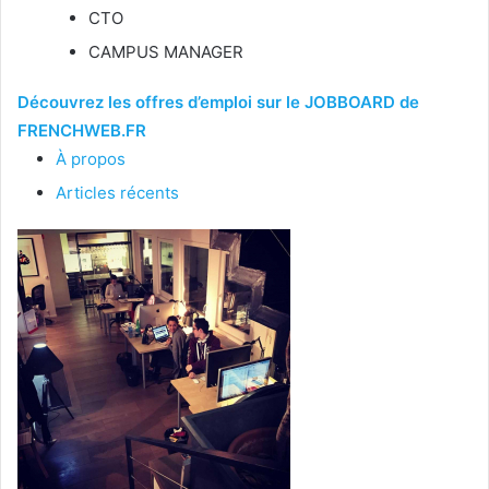
CTO
CAMPUS MANAGER
Découvrez les offres d’emploi sur le JOBBOARD de
FRENCHWEB.FR
À propos
Articles récents