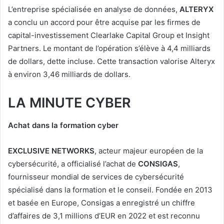
L’entreprise spécialisée en analyse de données,
ALTERYX
a conclu un accord pour être acquise par les firmes de
capital-investissement Clearlake Capital Group et Insight
Partners. Le montant de l’opération s’élève à 4,4 milliards
de dollars, dette incluse. Cette transaction valorise Alteryx
à environ 3,46 milliards de dollars.
LA MINUTE CYBER
Achat dans la formation cyber
EXCLUSIVE NETWORKS
, acteur majeur européen de la
cybersécurité, a officialisé l’achat de
CONSIGAS
,
fournisseur mondial de services de cybersécurité
spécialisé dans la formation et le conseil. Fondée en 2013
et basée en Europe, Consigas a enregistré un chiffre
d’affaires de 3,1 millions d’EUR en 2022 et est reconnu