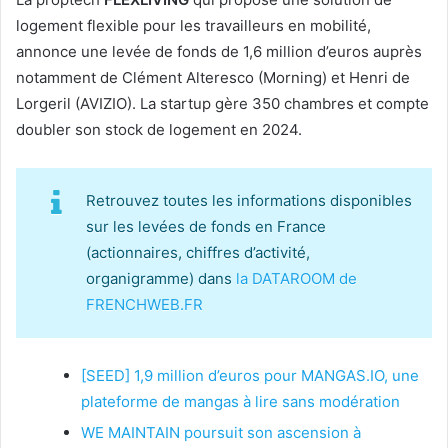
logement flexible pour les travailleurs en mobilité,
annonce une levée de fonds de 1,6 million d’euros auprès
notamment de Clément Alteresco (Morning) et Henri de
Lorgeril (AVIZIO). La startup gère 350 chambres et compte
doubler son stock de logement en 2024.
Retrouvez toutes les informations disponibles
sur les levées de fonds en France
(actionnaires, chiffres d’activité,
organigramme) dans
la DATAROOM de
FRENCHWEB.FR
[SEED] 1,9 million d’euros pour MANGAS.IO, une
plateforme de mangas à lire sans modération
WE MAINTAIN poursuit son ascension à