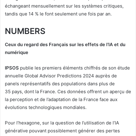
échangeant mensuellement sur les systèmes critiques,
tandis que 14 % le font seulement une fois par an.
NUMBERS
Ceux du regard des Français sur les effets de l’IA et du
numérique
IPSOS
publie les premiers éléments chiffrés de son étude
annuelle Global Advisor Predictions 2024 auprès de
panels représentatifs des populations dans plus de
35 pays, dont la France. Ces données offrent un aperçu de
la perception et de l’adaptation de la France face aux
évolutions technologiques mondiales.
Pour l’hexagone, sur la question de l’utilisation de l’IA
générative pouvant possiblement générer des pertes