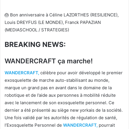
🎂
Bon anniversaire à Céline LAZORTHES (RESILIENCE),
Louis DREYFUS (LE MONDE), Franck PAPAZIAN
(MEDIASCHOOL / STRATEGIES)
BREAKING NEWS:
WANDERCRAFT ça marche!
WANDERCRAFT,
célèbre pour avoir développé le premier
exosquelette de marche auto-stabilisant au monde,
marque un grand pas en avant dans le domaine de la
robotique et de l’aide aux personnes à mobilité réduite
avec le lancement de son exosquelette personnel. Ce
dernier a été présenté au siège new yorkais de la société.
Une fois validé par les autorités de régulation de santé,
l’Exosquelette Personnel de
WANDERCRAFT,
pourrait