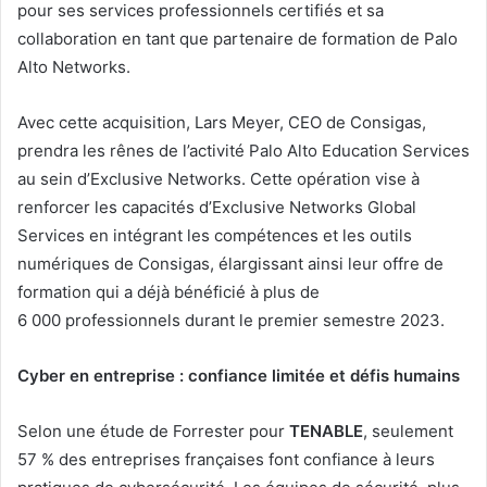
pour ses services professionnels certifiés et sa
collaboration en tant que partenaire de formation de Palo
Alto Networks.
Avec cette acquisition, Lars Meyer, CEO de Consigas,
prendra les rênes de l’activité Palo Alto Education Services
au sein d’Exclusive Networks. Cette opération vise à
renforcer les capacités d’Exclusive Networks Global
Services en intégrant les compétences et les outils
numériques de Consigas, élargissant ainsi leur offre de
formation qui a déjà bénéficié à plus de
6 000 professionnels durant le premier semestre 2023.
Cyber en entreprise : confiance limitée et défis humains
Selon une étude de Forrester pour
TENABLE
, seulement
57 % des entreprises françaises font confiance à leurs