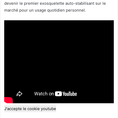
devenir le premier exosquelette auto-stabilisant sur le
marché pour un usage quotidien personnel.
J'accepte le cookie youtube