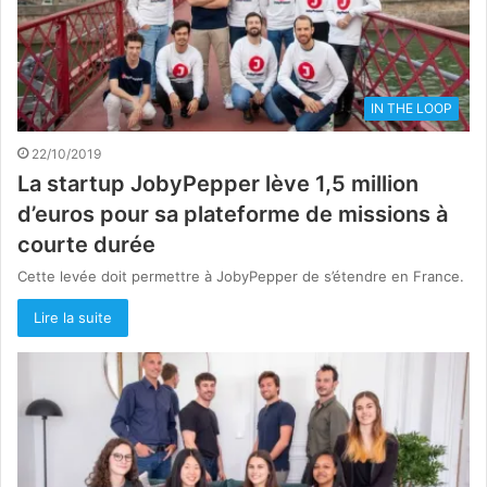
IN THE LOOP
22/10/2019
La startup JobyPepper lève 1,5 million
d’euros pour sa plateforme de missions à
courte durée
Cette levée doit permettre à JobyPepper de s’étendre en France.
Lire la suite