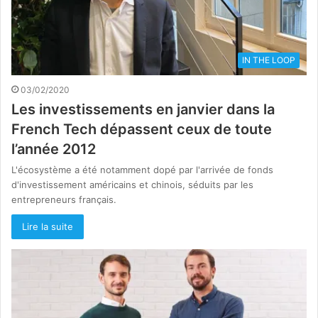
IN THE LOOP
03/02/2020
Les investissements en janvier dans la
French Tech dépassent ceux de toute
l’année 2012
L'écosystème a été notamment dopé par l'arrivée de fonds
d'investissement américains et chinois, séduits par les
entrepreneurs français.
Lire la suite