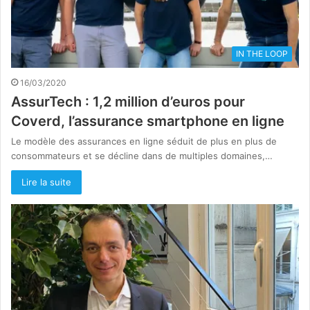
IN THE LOOP
16/03/2020
AssurTech : 1,2 million d’euros pour
Coverd, l’assurance smartphone en ligne
Le modèle des assurances en ligne séduit de plus en plus de
consommateurs et se décline dans de multiples domaines,…
Lire la suite