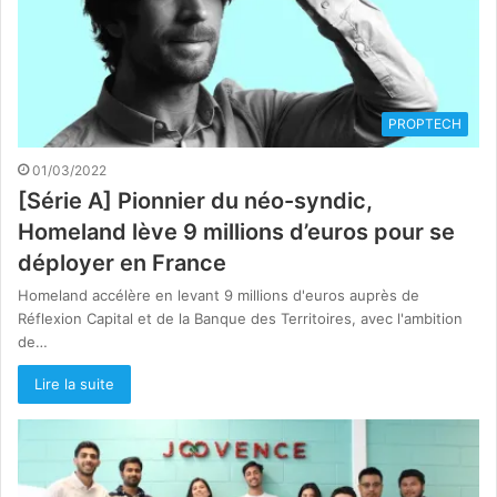
PROPTECH
01/03/2022
[Série A] Pionnier du néo-syndic,
Homeland lève 9 millions d’euros pour se
déployer en France
Homeland accélère en levant 9 millions d'euros auprès de
Réflexion Capital et de la Banque des Territoires, avec l'ambition
de…
Lire la suite