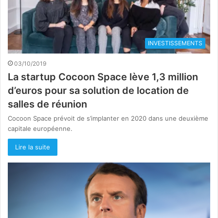
INVESTISSEMENTS
03/10/2019
La startup Cocoon Space lève 1,3 million
d’euros pour sa solution de location de
salles de réunion
Cocoon Space prévoit de s’implanter en 2020 dans une deuxième
capitale européenne.
Lire la suite