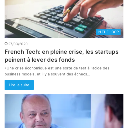
IN THE LOOP
27/03/2020
French Tech: en pleine crise, les startups
peinent à lever des fonds
«Une crise économique est une sorte de test à l'acide des
business models, et il y a souvent des échecs…
Lire la suite