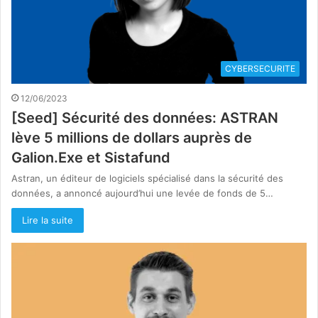
CYBERSECURITE
12/06/2023
[Seed] Sécurité des données: ASTRAN
lève 5 millions de dollars auprès de
Galion.Exe et Sistafund
Astran, un éditeur de logiciels spécialisé dans la sécurité des
données, a annoncé aujourd’hui une levée de fonds de 5…
Lire la suite