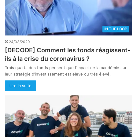
IN THE LOOP
24/03/2020
[DECODE] Comment les fonds réagissent-
ils à la crise du coronavirus ?
Trois quarts des fonds pensent que l’impact de la pandémie sur
leur stratégie d’investissement est élevé ou très élevé.
Lire la suite