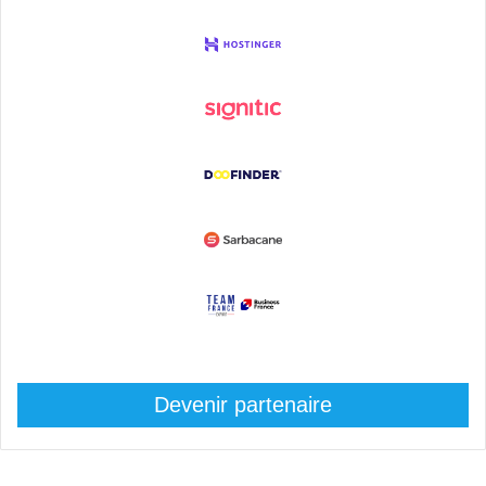
Devenir partenaire