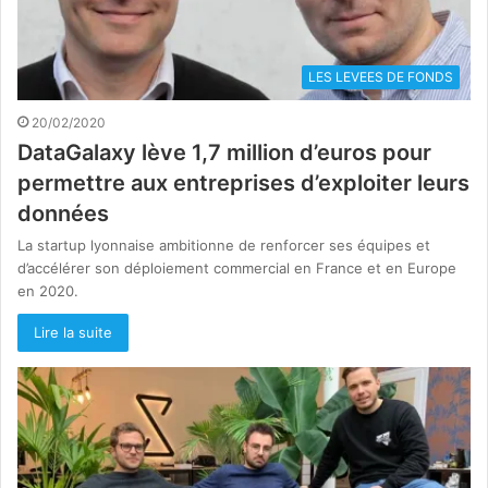
LES LEVEES DE FONDS
20/02/2020
DataGalaxy lève 1,7 million d’euros pour
permettre aux entreprises d’exploiter leurs
données
La startup lyonnaise ambitionne de renforcer ses équipes et
d’accélérer son déploiement commercial en France et en Europe
en 2020.
Lire la suite