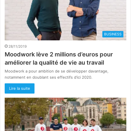
BUSINESS
28/11/2019
Moodwork lève 2 millions d’euros pour
améliorer la qualité de vie au travail
Moodwork a pour ambition de se développer davantage,
notamment en doublant ses effectifs d’ici 2020.
Lire la suite