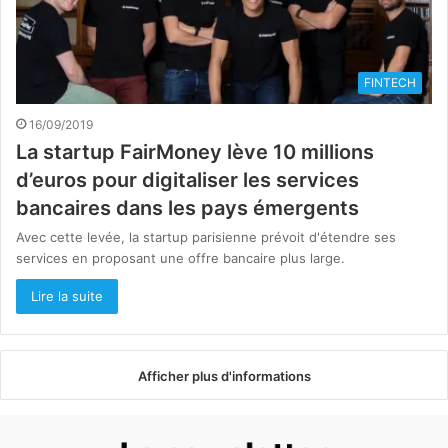
FINTECH
16/09/2019
La startup FairMoney lève 10 millions
d’euros pour digitaliser les services
bancaires dans les pays émergents
Avec cette levée, la startup parisienne prévoit d'étendre ses
services en proposant une offre bancaire plus large.
Lire la suite
Afficher plus d'informations