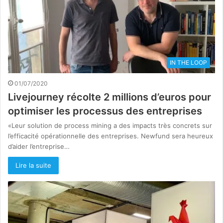
IN THE LOOP
01/07/2020
Livejourney récolte 2 millions d’euros pour
optimiser les processus des entreprises
«Leur solution de process mining a des impacts très concrets sur
l’efficacité opérationnelle des entreprises. Newfund sera heureux
d’aider l’entreprise…
Lire la suite