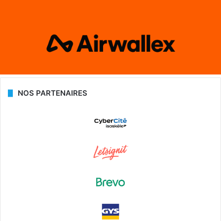
NOS PARTENAIRES