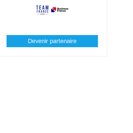
Devenir partenaire