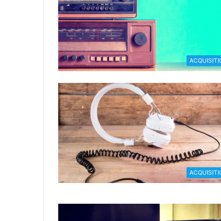
ACQUISITI
ACQUISITI