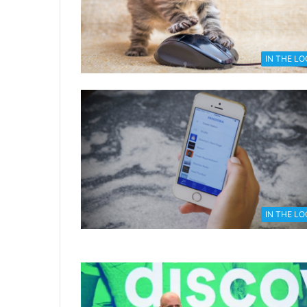
IN THE L
IN THE L