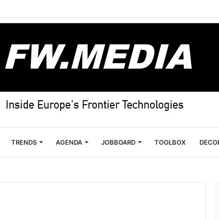
TRENDS
AGENDA
JOBBOARD
TOOLBOX
DECO