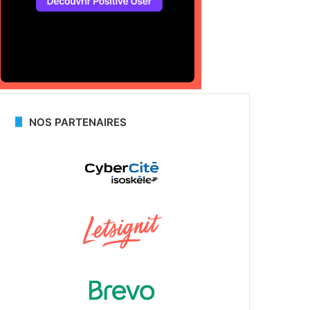
NOS PARTENAIRES