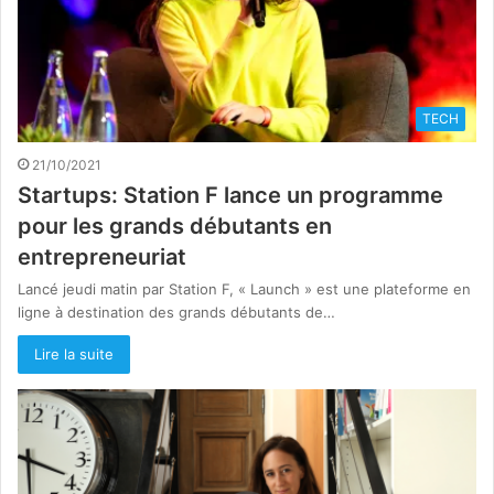
TECH
21/10/2021
Startups: Station F lance un programme
pour les grands débutants en
entrepreneuriat
Lancé jeudi matin par Station F, « Launch » est une plateforme en
ligne à destination des grands débutants de…
Lire la suite