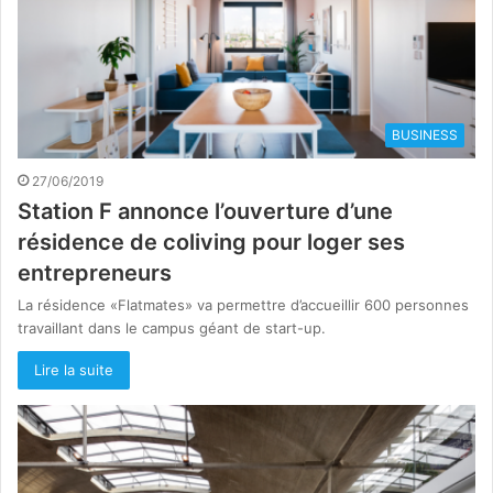
BUSINESS
27/06/2019
Station F annonce l’ouverture d’une
résidence de coliving pour loger ses
entrepreneurs
La résidence «Flatmates» va permettre d’accueillir 600 personnes
travaillant dans le campus géant de start-up.
Lire la suite