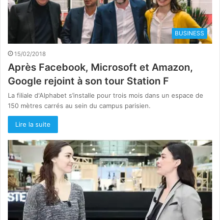
BUSINESS
15/02/2018
Après Facebook, Microsoft et Amazon,
Google rejoint à son tour Station F
La filiale d'Alphabet s’installe pour trois mois dans un espace de
150 mètres carrés au sein du campus parisien.
Lire la suite