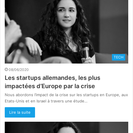
TECH
08/06/2020
Les startups allemandes, les plus
impactées d’Europe par la crise
Nous abordons l’impact de la crise sur les startups en Europe, aux
Etats-Unis et en Israel à travers une étude…
Lire la suite