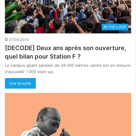
IN THE LOOP
27/06/2019
[DECODE] Deux ans après son ouverture,
quel bilan pour Station F ?
Le campus géant parisien de 34 000 mètres carrés est en mesure
d'accueillir 1 000 start-up.
Lire la suite