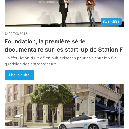
BUSINESS
29/03/2018
Foundation, la première série
documentaire sur les start-up de Station F
Un "feuilleton du réel" en huit épisodes pour saisir sur le vif le
quotidien des entrepreneurs.
Lire la suite