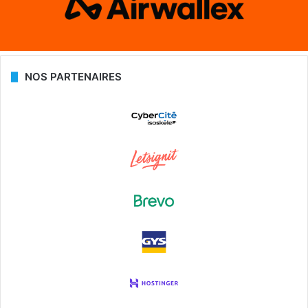
NOS PARTENAIRES