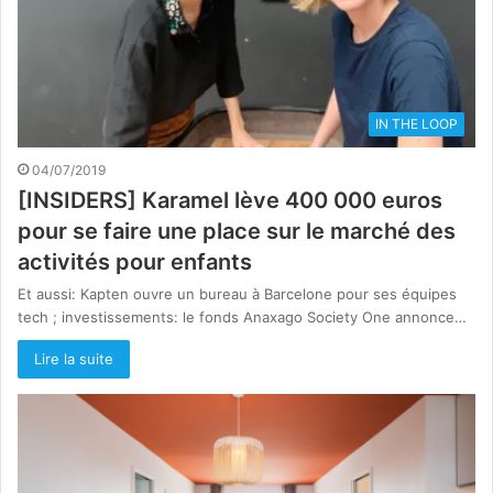
IN THE LOOP
04/07/2019
[INSIDERS] Karamel lève 400 000 euros
pour se faire une place sur le marché des
activités pour enfants
Et aussi: Kapten ouvre un bureau à Barcelone pour ses équipes
tech ; investissements: le fonds Anaxago Society One annonce…
Lire la suite