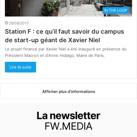
IN THE LOOP
29/08/2017
Station F : ce qu’il faut savoir du campus
de start-up géant de Xavier Niel
Le projet financé par Xavier Niel a été inauguré en présence du
Président Macron et d'Anne Hidalgo, Maire de Paris.
Lire la suite
Afficher plus d'informations