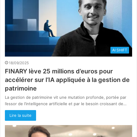
AI SHIFT
18/09/2025
FINARY lève 25 millions d’euros pour
accélérer sur l’IA appliquée à la gestion de
patrimoine
La gestion de patrimoine vit une mutation profonde, portée par
l’essor de l’intelligence artificielle et par le besoin croissant de…
Lire la suite