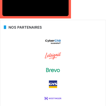
NOS PARTENAIRES