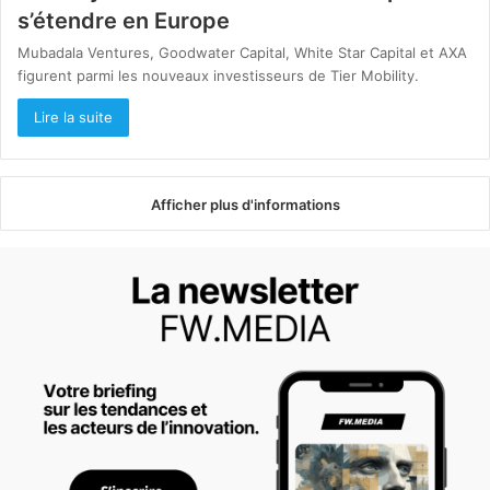
s’étendre en Europe
Mubadala Ventures, Goodwater Capital, White Star Capital et AXA
figurent parmi les nouveaux investisseurs de Tier Mobility.
Lire la suite
Afficher plus d'informations