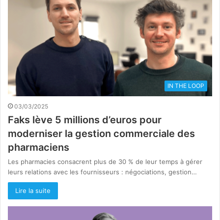
IN THE LOOP
03/03/2025
Faks lève 5 millions d’euros pour
moderniser la gestion commerciale des
pharmaciens
Les pharmacies consacrent plus de 30 % de leur temps à gérer
leurs relations avec les fournisseurs : négociations, gestion…
Lire la suite