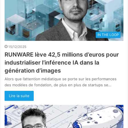
IN THE LOOP
15/12/2025
RUNWARE lève 42,5 millions d’euros pour
industrialiser l’inférence IA dans la
génération d’images
Alors que l’attention médiatique se porte sur les performances
des modèles de fondation, de plus en plus de startups se…
Lire la suite