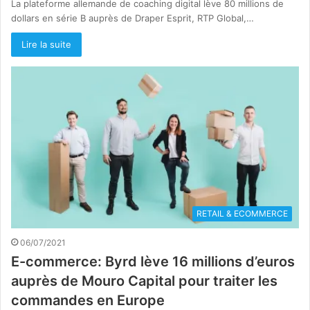
La plateforme allemande de coaching digital lève 80 millions de
dollars en série B auprès de Draper Esprit, RTP Global,…
Lire la suite
RETAIL & ECOMMERCE
06/07/2021
E-commerce: Byrd lève 16 millions d’euros
auprès de Mouro Capital pour traiter les
commandes en Europe