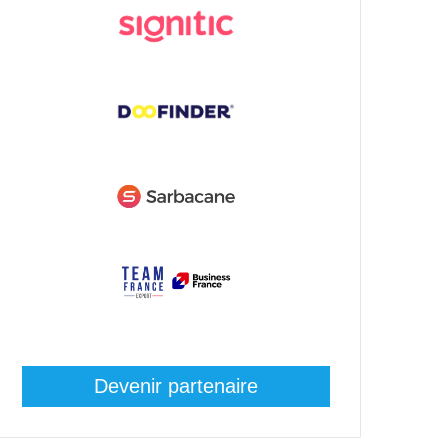
Devenir partenaire