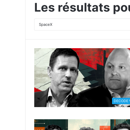
Les résultats po
DECODE 