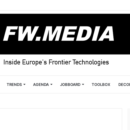
TRENDS
AGENDA
JOBBOARD
TOOLBOX
DECO