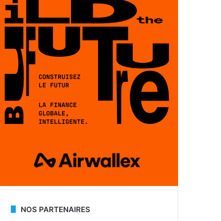
NOS PARTENAIRES