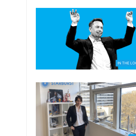
IN THE L