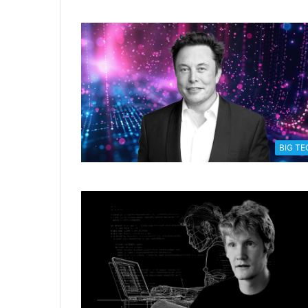
BIG TE