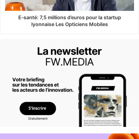
E-santé: 7,5 millions d’euros pour la startup
lyonnaise Les Opticiens Mobiles