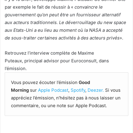
par exemple le fait de réussir à «
convaincre le
gouvernement qu
’on peut être un fournisseur alternatif
aux acteurs traditionnels. Le déverrouillage du new space
aux Etats-Uni a eu lieu au moment où la NASA a accepté
de sous-traiter certaines activités à des acteurs privés
».
Retrouvez l’interview complète de Maxime
Puteaux, principal advisor pour Euroconsult, dans
l’émission.
Vous pouvez écouter l’émission
Good
Morning
sur
Apple Podcast
,
Spotify
,
Deezer.
Si vous
appréciez l’émission, n’hésitez pas à nous laisser un
commentaire, ou une note sur Apple Podcast.