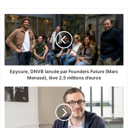
Epycure, DNVB lancée par Founders Future (Marc
Menasé), lève 2,5 millions d’euros