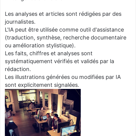
Les analyses et articles sont rédigées par des
journalistes.
L'IA peut être utilisée comme outil d'assistance
(traduction, synthèse, recherche documentaire
ou amélioration stylistique).
Les faits, chiffres et analyses sont
systématiquement vérifiés et validés par la
rédaction.
Les illustrations générées ou modifiées par IA
sont explicitement signalées.