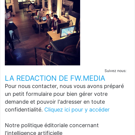
Suivez nous:
LA REDACTION DE FW.MEDIA
Pour nous contacter, nous vous avons préparé
un petit formulaire pour bien gérer votre
demande et pouvoir l'adresser en toute
confidentialité.
Cliquez ici pour y accéder
Notre politique éditoriale concernant
l'intelligence artificielle