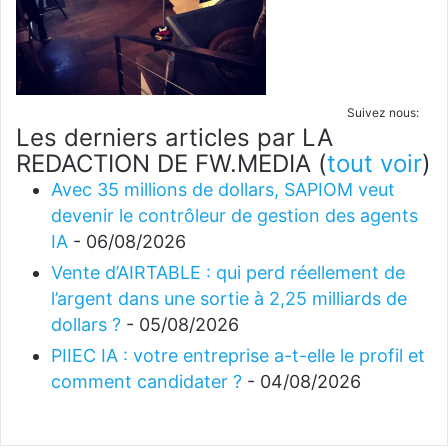
Suivez nous:
Les derniers articles par LA
REDACTION DE FW.MEDIA
(
tout voir
)
Avec 35 millions de dollars, SAPIOM veut
devenir le contrôleur de gestion des agents
IA
- 06/08/2026
Vente d’AIRTABLE : qui perd réellement de
l’argent dans une sortie à 2,25 milliards de
dollars ?
- 05/08/2026
PIIEC IA : votre entreprise a-t-elle le profil et
comment candidater ?
- 04/08/2026