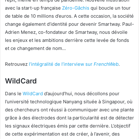
avec la start-up française
Zéro-Gâchis
qui boucle un tour
de table de 10 millions d’euros. A cette occasion, la société
change également d’identité pour devenir Smartway. Paul-
Adrien Menez, co-fondateur de Smartway, nous dévoile
les enjeux et les ambitions derrière cette levée de fonds
et ce changement de nom…
Retrouvez
l’intégralité de l’interview sur
FrenchWeb
.
WildCard
Dans le
WildCard
d’aujourd’hui, nous décollons pour
l’université technologique Nanyang située à Singapour, où
des chercheurs ont réussi à communiquer avec une plante
grâce à des électrodes dont la particularité est de détecter
les signaux électriques émis par cette dernière. L’objectif
de cette expérimentation est de créer, à l’avenir, des