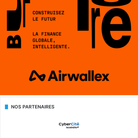
NOS PARTENAIRES