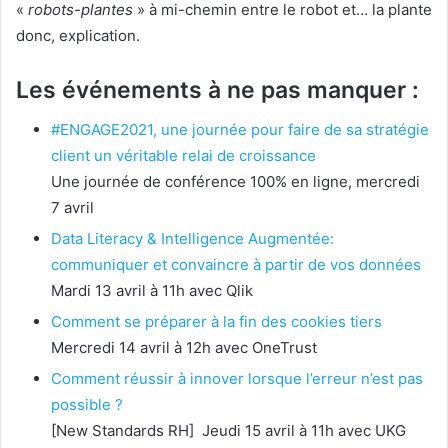
«
robots-plantes
» à mi-chemin entre le robot et… la plante
donc, explication.
Les événements à ne pas manquer :
#ENGAGE2021, une journée pour faire de sa stratégie
client un véritable relai de croissance
Une journée de conférence 100% en ligne, mercredi
7 avril
Data Literacy & Intelligence Augmentée:
communiquer et convaincre à partir de vos données
Mardi 13 avril à 11h avec Qlik
Comment se préparer à la fin des cookies tiers
Mercredi 14 avril à 12h avec OneTrust
Comment réussir à innover lorsque l’erreur n’est pas
possible ?
[New Standards RH] Jeudi 15 avril à 11h avec UKG