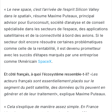
«
Le new space, c’est l’arrivée de l’esprit Silicon Valley
dans le spatial
», résume Maxime Puteaux, principal
advisor pour Euroconsult, société d’analyse et de conseil
spécialisée dans les secteurs de l’espace, des applications
satellitaires et de la connectivité à bord des avions. Si le
secteur doit encore résoudre certaines problématiques
comme celle de la rentabilité, il est devenu prometteur
avec les succès d’étapes marqués par une entreprise
comme l’Américain
SpaceX
.
es
Et côté français, à quoi l’écosystème ressemble-t-il?
«
L
acteurs français sont essentiellement placés sur le
segment du petit satellite, des données qu’ils peuvent en
générer et de leur traitement
», explique Maxime Puteaux.
«
Cela s
’explique de manière assez simple. En France