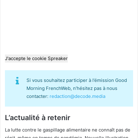
J'accepte le cookie Spreaker
Si vous souhaitez participer à l’émission Good
Morning FrenchWeb, n’hésitez pas à nous
contacter:
redaction@decode.media
L’actualité à retenir
La lutte contre le gaspillage alimentaire ne connaît pas de
répit, même en temps de pandémie. Nouvelle illustration