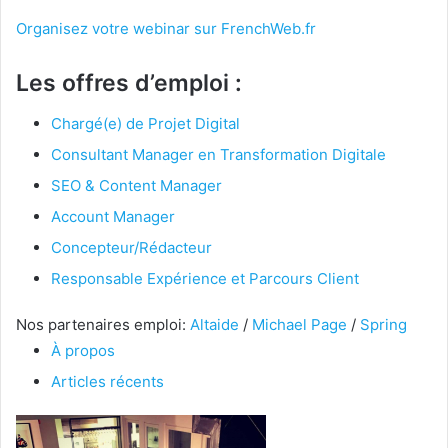
Organisez votre webinar sur FrenchWeb.fr
Les offres d’emploi :
Chargé(e) de Projet Digital
Consultant Manager en Transformation Digitale
SEO & Content Manager
Account Manager
Concepteur/Rédacteur
Responsable Expérience et Parcours Client
Nos partenaires emploi:
Altaide
/
Michael Page
/
Spring
À propos
Articles récents