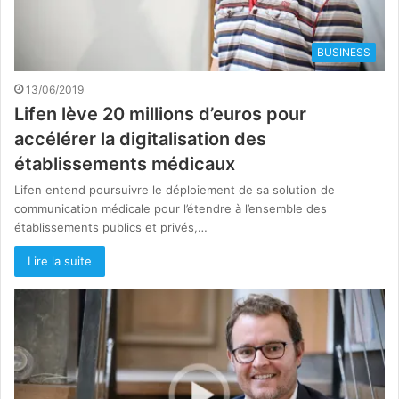
BUSINESS
13/06/2019
Lifen lève 20 millions d’euros pour
accélérer la digitalisation des
établissements médicaux
Lifen entend poursuivre le déploiement de sa solution de
communication médicale pour l’étendre à l’ensemble des
établissements publics et privés,…
Lire la suite