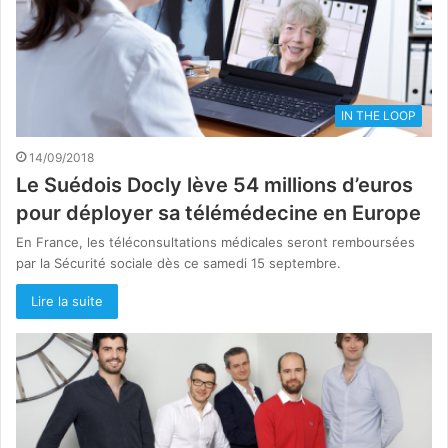
IN THE LOOP
14/09/2018
Le Suédois Docly lève 54 millions d’euros
pour déployer sa télémédecine en Europe
En France, les téléconsultations médicales seront remboursées
par la Sécurité sociale dès ce samedi 15 septembre.
Lire la suite