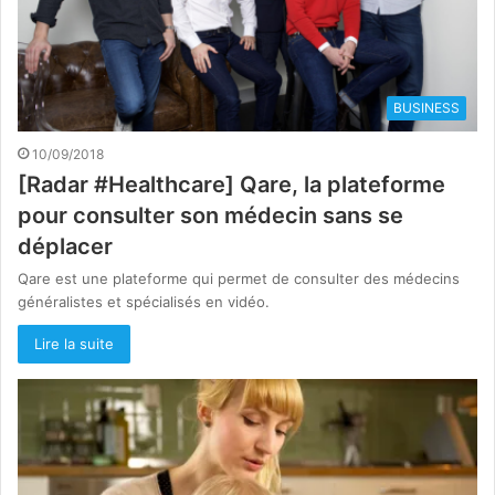
BUSINESS
10/09/2018
[Radar #Healthcare] Qare, la plateforme
pour consulter son médecin sans se
déplacer
Qare est une plateforme qui permet de consulter des médecins
généralistes et spécialisés en vidéo.
Lire la suite