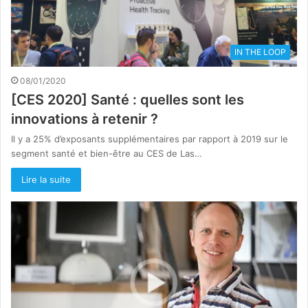
IN THE LOOP
08/01/2020
[CES 2020] Santé : quelles sont les
innovations à retenir ?
Il y a 25% d’exposants supplémentaires par rapport à 2019 sur le
segment santé et bien-être au CES de Las…
Lire la suite