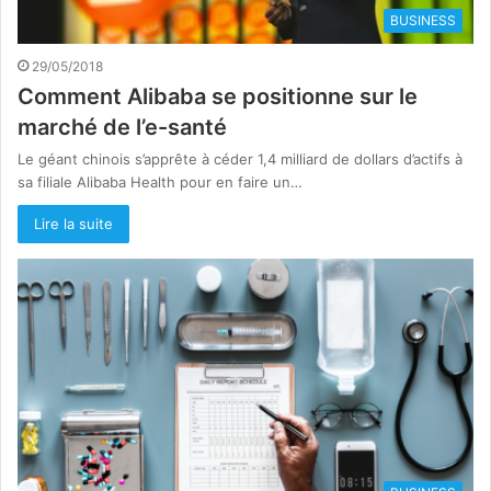
BUSINESS
29/05/2018
Comment Alibaba se positionne sur le
marché de l’e-santé
Le géant chinois s’apprête à céder 1,4 milliard de dollars d’actifs à
sa filiale Alibaba Health pour en faire un…
Lire la suite