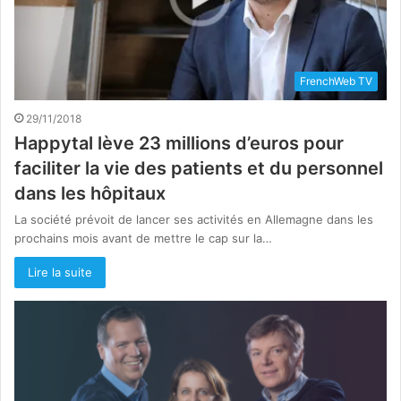
FrenchWeb TV
29/11/2018
Happytal lève 23 millions d’euros pour
faciliter la vie des patients et du personnel
dans les hôpitaux
La société prévoit de lancer ses activités en Allemagne dans les
prochains mois avant de mettre le cap sur la…
Lire la suite