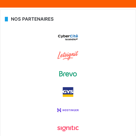
NOS PARTENAIRES