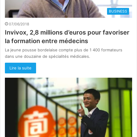
BUSINESS
07/06/2018
Invivox, 2,8 millions d’euros pour favoriser
la formation entre médecins
La jeune pousse bordelaise compte plus de 1 400 formateurs
dans une douzaine de spécialités médicales.
Lire la suite