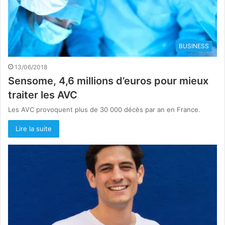
BUSINESS
13/06/2018
Sensome, 4,6 millions d’euros pour mieux
traiter les AVC
Les AVC provoquent plus de 30 000 décès par an en France.
Lire la suite