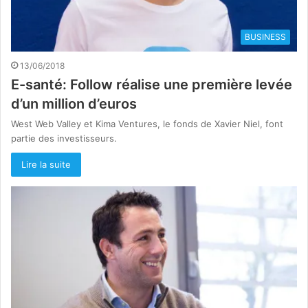
BUSINESS
13/06/2018
E-santé: Follow réalise une première levée
d’un million d’euros
West Web Valley et Kima Ventures, le fonds de Xavier Niel, font
partie des investisseurs.
Lire la suite