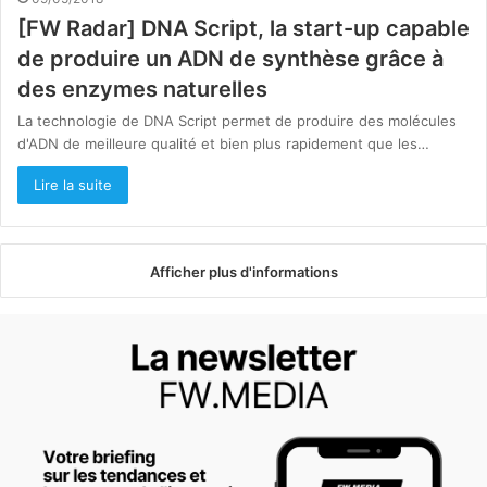
[FW Radar] DNA Script, la start-up capable
de produire un ADN de synthèse grâce à
des enzymes naturelles
La technologie de DNA Script permet de produire des molécules
d'ADN de meilleure qualité et bien plus rapidement que les…
Lire la suite
Afficher plus d'informations