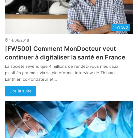
/ FW 500
14/06/2018
[FW500] Comment MonDocteur veut
continuer à digitaliser la santé en France
La société revendique 4 millions de rendez-vous médicaux
planifiés par mois via sa plateforme. Interview de Thibault
Lanthier, co-fondateur et…
Lire la suite