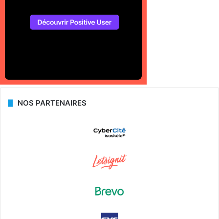
NOS PARTENAIRES