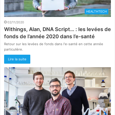
HEALTHTECH
02/11/2020
Withings, Alan, DNA Script… : les levées de
fonds de l’année 2020 dans l’e-santé
Retour sur les levées de fonds dans l'e-santé en cette année
particulière.
Lire la suite