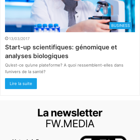
BUSINESS
13/03/2017
Start-up scientifiques: génomique et
analyses biologiques
Qu’est-ce qu’une plateforme? A quoi ressemblent-elles dans
l’univers de la santé?
Lire la suite