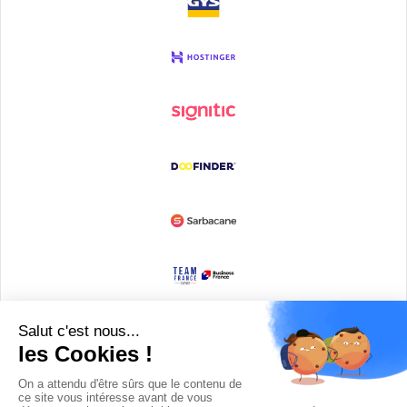
Devenir partenaire