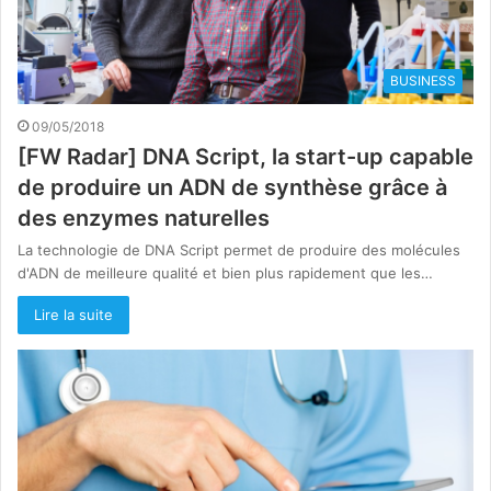
BUSINESS
09/05/2018
[FW Radar] DNA Script, la start-up capable
de produire un ADN de synthèse grâce à
des enzymes naturelles
La technologie de DNA Script permet de produire des molécules
d'ADN de meilleure qualité et bien plus rapidement que les…
Lire la suite