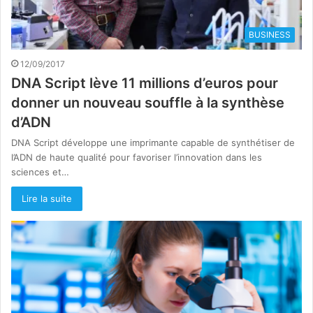
BUSINESS
12/09/2017
DNA Script lève 11 millions d’euros pour
donner un nouveau souffle à la synthèse
d’ADN
DNA Script développe une imprimante capable de synthétiser de
l’ADN de haute qualité pour favoriser l’innovation dans les
sciences et…
Lire la suite