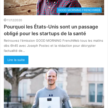
GOOD MORNING FRENCHWEB
11/12/2020
Pourquoi les États-Unis sont un passage
obligé pour les startups de la santé
Retrouvez l'émission GOOD MORNING FrenchWeb tous les matins
dès 6h45 avec Joseph Postec et la rédaction pour décrypter
l’actualité de…
Lire la suite