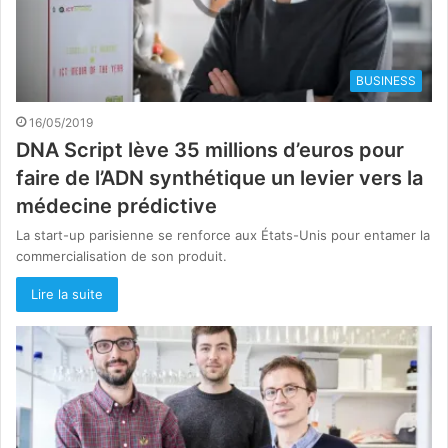
BUSINESS
16/05/2019
DNA Script lève 35 millions d’euros pour
faire de l’ADN synthétique un levier vers la
médecine prédictive
La start-up parisienne se renforce aux États-Unis pour entamer la
commercialisation de son produit.
Lire la suite