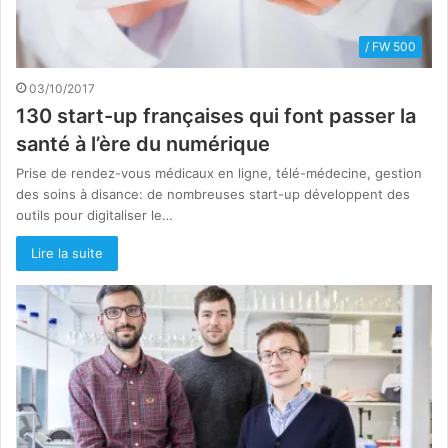
/ FW 500
03/10/2017
130 start-up françaises qui font passer la
santé à l’ère du numérique
Prise de rendez-vous médicaux en ligne, télé-médecine, gestion
des soins à disance: de nombreuses start-up développent des
outils pour digitaliser le…
Lire la suite