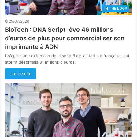
IN THE LOOP
29/07/2020
BioTech : DNA Script lève 46 millions
d’euros de plus pour commercialiser son
imprimante à ADN
Il s'agit d'une extension de la série B de la start-up française, qui
atteint désormais 81 millions d'euros.
Lire la suite