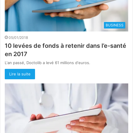
BUSINESS
05/01/2018
10 levées de fonds à retenir dans l’e-santé
en 2017
L'an passé, Doctolib a levé 61 millions d'euros.
Lire la suite