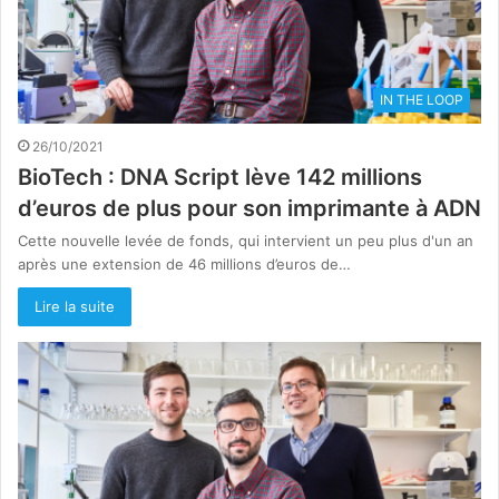
IN THE LOOP
26/10/2021
BioTech : DNA Script lève 142 millions
d’euros de plus pour son imprimante à ADN
Cette nouvelle levée de fonds, qui intervient un peu plus d'un an
après une extension de 46 millions d’euros de…
Lire la suite