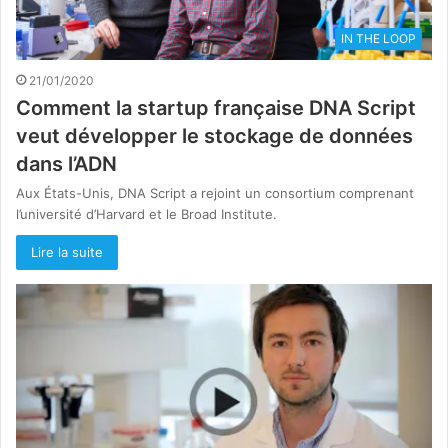
IN THE LOOP
21/01/2020
Comment la startup française DNA Script
veut développer le stockage de données
dans l’ADN
Aux États-Unis, DNA Script a rejoint un consortium comprenant
l’université d’Harvard et le Broad Institute.
Lire la suite