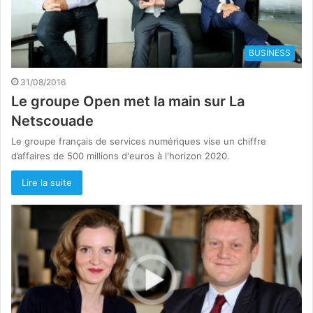
BUSINESS
31/08/2016
Le groupe Open met la main sur La
Netscouade
Le groupe français de services numériques vise un chiffre
d’affaires de 500 millions d'euros à l'horizon 2020.
Lire la suite