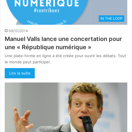
IN THE LOOP
06/10/2014
Manuel Valls lance une concertation pour
une « République numérique »
Une plate-forme en ligne a été créée pour ouvrir les débats. Tout
le monde peut participer.
Lire la suite