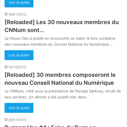
Lire la suite
18/01/2013
[Reloaded] Les 30 nouveaux membres du
CNNum sont…
Le Nouel Obs a publié en exclusivité ce matin la liste complète
des nouveaux membres du Conseil National du Numérique.…
Lire la suite
14/12/2012
[Reloaded] 30 membres composeront le
nouveau Conseil National du Numérique
Le CNNum, créé sous la présidence de Nicolas Sarkozy, renait de
ses cendres. Un décret a été publié hier dans…
Lire la suite
26/01/2010