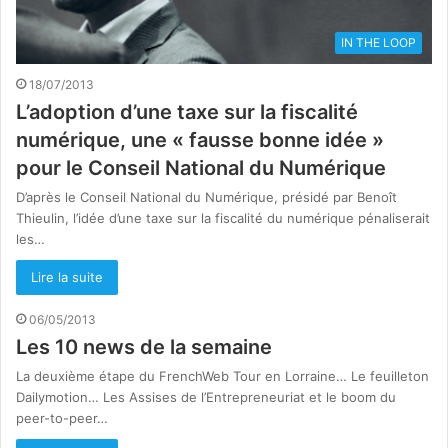
IN THE LOOP
18/07/2013
L’adoption d’une taxe sur la fiscalité
numérique, une « fausse bonne idée »
pour le Conseil National du Numérique
D’après le Conseil National du Numérique, présidé par Benoît
Thieulin, l’idée d’une taxe sur la fiscalité du numérique pénaliserait
les…
Lire la suite
06/05/2013
Les 10 news de la semaine
La deuxième étape du FrenchWeb Tour en Lorraine… Le feuilleton
Dailymotion… Les Assises de l’Entrepreneuriat et le boom du
peer-to-peer…