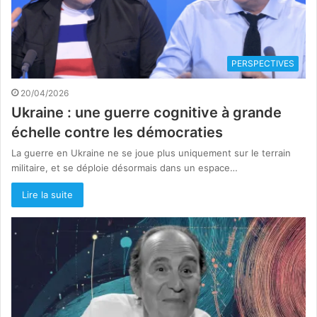
PERSPECTIVES
20/04/2026
Ukraine : une guerre cognitive à grande
échelle contre les démocraties
La guerre en Ukraine ne se joue plus uniquement sur le terrain
militaire, et se déploie désormais dans un espace…
Lire la suite