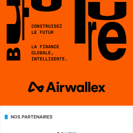
NOS PARTENAIRES