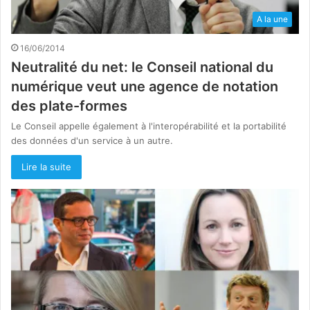
A la une
16/06/2014
Neutralité du net: le Conseil national du
numérique veut une agence de notation
des plate-formes
Le Conseil appelle également à l'interopérabilité et la portabilité
des données d'un service à un autre.
Lire la suite