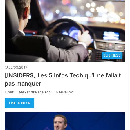
BUSINESS
29/08/2017
[INSIDERS] Les 5 infos Tech qu’il ne fallait
pas manquer
Uber + Alexandre Malsch + Neuralink
Lire la suite