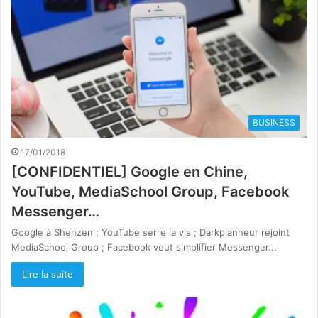
BUSINESS
17/01/2018
[CONFIDENTIEL] Google en Chine,
YouTube, MediaSchool Group, Facebook
Messenger…
Google à Shenzen ; YouTube serre la vis ; Darkplanneur rejoint
MediaSchool Group ; Facebook veut simplifier Messenger...
Lire la suite