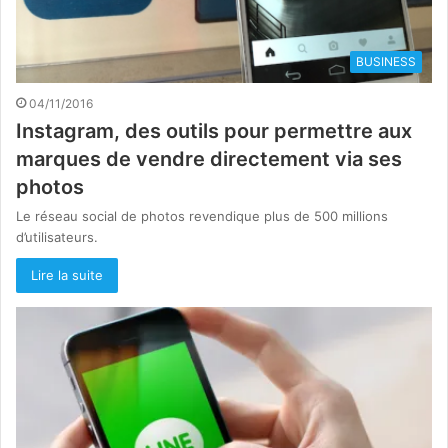
BUSINESS
04/11/2016
Instagram, des outils pour permettre aux
marques de vendre directement via ses
photos
Le réseau social de photos revendique plus de 500 millions
d’utilisateurs.
Lire la suite