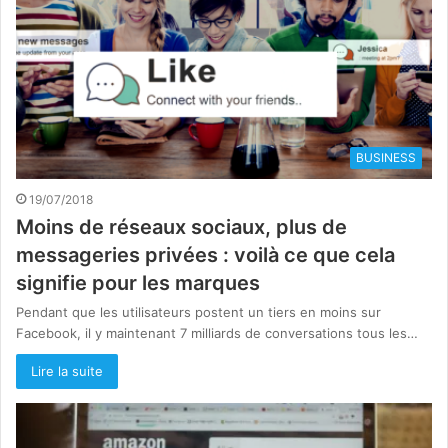
BUSINESS
19/07/2018
Moins de réseaux sociaux, plus de
messageries privées : voilà ce que cela
signifie pour les marques
Pendant que les utilisateurs postent un tiers en moins sur
Facebook, il y maintenant 7 milliards de conversations tous les…
Lire la suite