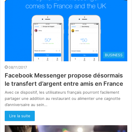
BUSINESS
08/11/2017
Facebook Messenger propose désormais
le transfert d’argent entre amis en France
Avec ce dispositif, les utilisateurs français pourront facilement
partager une addition au restaurant ou alimenter une cagnotte
d’anniversaire au sein…
Lire la suite