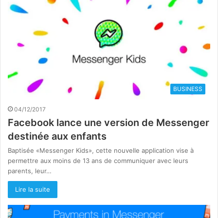
BUSINESS
04/12/2017
Facebook lance une version de Messenger
destinée aux enfants
Baptisée «Messenger Kids», cette nouvelle application vise à
permettre aux moins de 13 ans de communiquer avec leurs
parents, leur…
Lire la suite