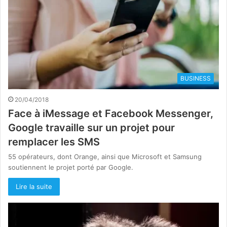
BUSINESS
20/04/2018
Face à iMessage et Facebook Messenger,
Google travaille sur un projet pour
remplacer les SMS
55 opérateurs, dont Orange, ainsi que Microsoft et Samsung
soutiennent le projet porté par Google.
Lire la suite