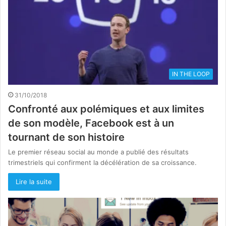
IN THE LOOP
31/10/2018
Confronté aux polémiques et aux limites
de son modèle, Facebook est à un
tournant de son histoire
Le premier réseau social au monde a publié des résultats
trimestriels qui confirment la décélération de sa croissance.
Lire la suite