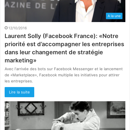
A la une
12/10/2016
Laurent Solly (Facebook France): «Notre
priorité est d’accompagner les entreprises
dans leur changement de stratégie
marketing»
Avec l'arrivée des bots sur Facebook Messenger et le lancement
de «Marketplace», Facebook multiplie les initiatives pour attirer
les entreprises.
Lire la suite