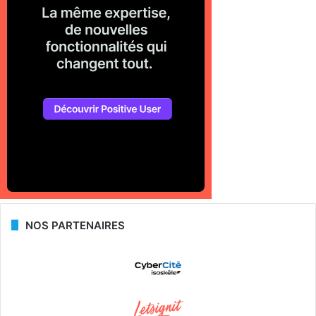
NOS PARTENAIRES