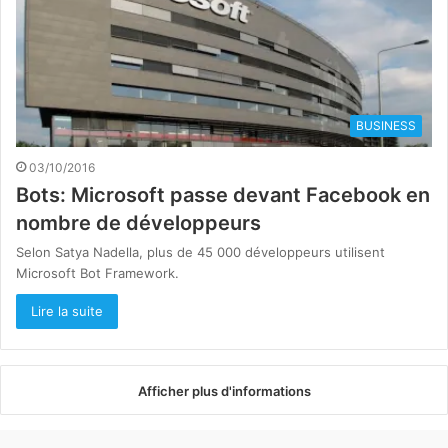
BUSINESS
03/10/2016
Bots: Microsoft passe devant Facebook en
nombre de développeurs
Selon Satya Nadella, plus de 45 000 développeurs utilisent
Microsoft Bot Framework.
Lire la suite
Afficher plus d'informations