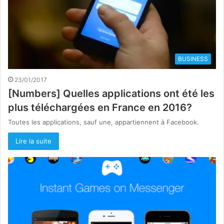
BUSINESS
23/01/2017
[Numbers] Quelles applications ont été les
plus téléchargées en France en 2016?
Toutes les applications, sauf une, appartiennent à Facebook.
Lire la suite