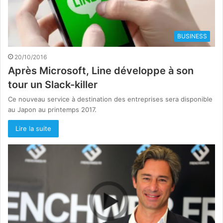
BUSINESS
20/10/2016
Après Microsoft, Line développe à son
tour un Slack-killer
Ce nouveau service à destination des entreprises sera disponible
au Japon au printemps 2017.
Lire la suite