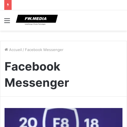
Menu
Accueil
/
Facebook Messenger
Facebook
Messenger