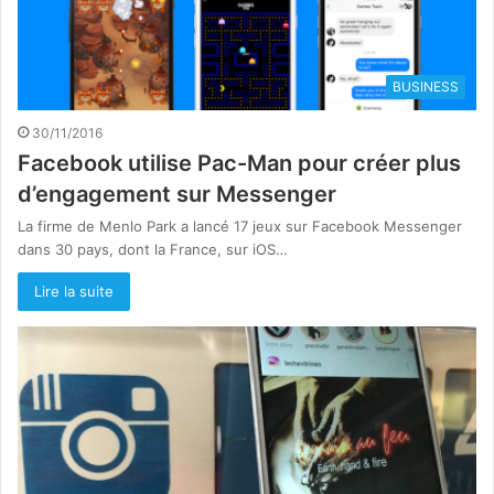
BUSINESS
30/11/2016
Facebook utilise Pac-Man pour créer plus
d’engagement sur Messenger
La firme de Menlo Park a lancé 17 jeux sur Facebook Messenger
dans 30 pays, dont la France, sur iOS…
Lire la suite