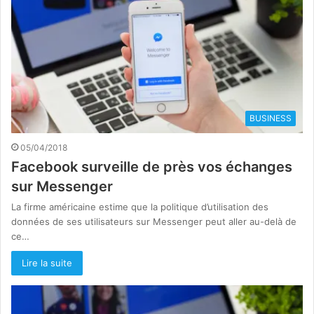
BUSINESS
05/04/2018
Facebook surveille de près vos échanges
sur Messenger
La firme américaine estime que la politique d’utilisation des
données de ses utilisateurs sur Messenger peut aller au-delà de
ce…
Lire la suite