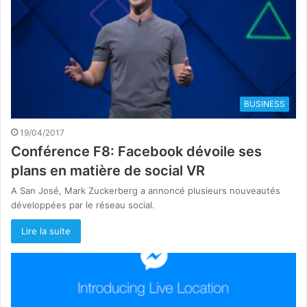
BUSINESS
19/04/2017
Conférence F8: Facebook dévoile ses
plans en matière de social VR
A San José, Mark Zuckerberg a annoncé plusieurs nouveautés
développées par le réseau social.
Lire la suite