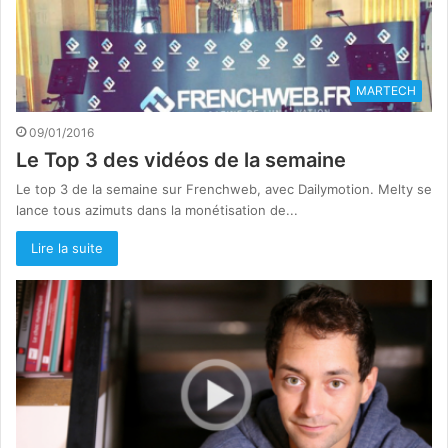
MARTECH
09/01/2016
Le Top 3 des vidéos de la semaine
Le top 3 de la semaine sur Frenchweb, avec Dailymotion. Melty se
lance tous azimuts dans la monétisation de...
Lire la suite