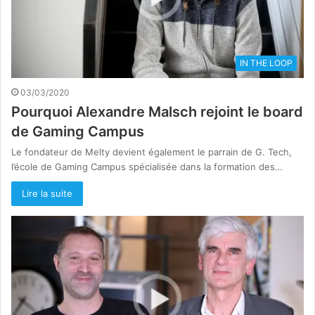
IN THE LOOP
03/03/2020
Pourquoi Alexandre Malsch rejoint le board
de Gaming Campus
Le fondateur de Melty devient également le parrain de G. Tech,
l’école de Gaming Campus spécialisée dans la formation des…
Lire la suite