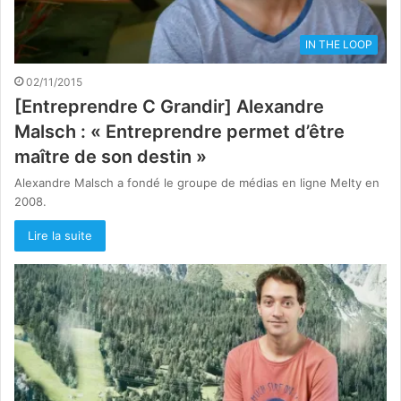
IN THE LOOP
02/11/2015
[Entreprendre C Grandir] Alexandre
Malsch : « Entreprendre permet d’être
maître de son destin »
Alexandre Malsch a fondé le groupe de médias en ligne Melty en
2008.
Lire la suite