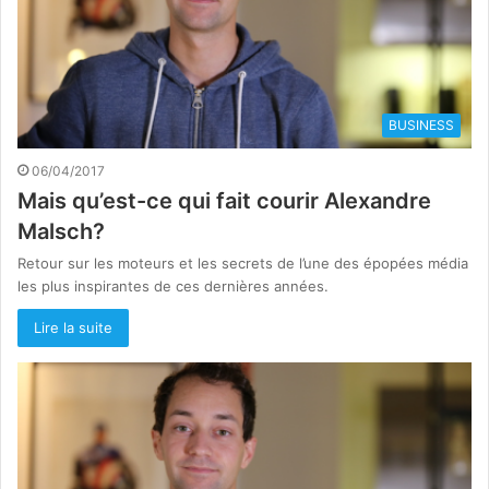
BUSINESS
06/04/2017
Mais qu’est-ce qui fait courir Alexandre
Malsch?
Retour sur les moteurs et les secrets de l’une des épopées média
les plus inspirantes de ces dernières années.
Lire la suite