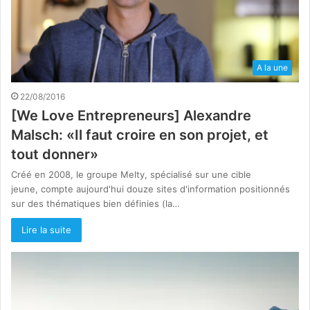
A la une
22/08/2016
[We Love Entrepreneurs] Alexandre
Malsch: «Il faut croire en son projet, et
tout donner»
Créé en 2008, le groupe Melty, spécialisé sur une cible
jeune, compte aujourd'hui douze sites d'information positionnés
sur des thématiques bien définies (la…
Lire la suite