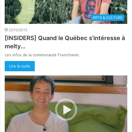
ARTS & CULTURE
22/10/2015
[INSIDERS] Quand le Québec s’intéresse à
melty…
Les infos de la communauté Frenchweb.
Lire la suite