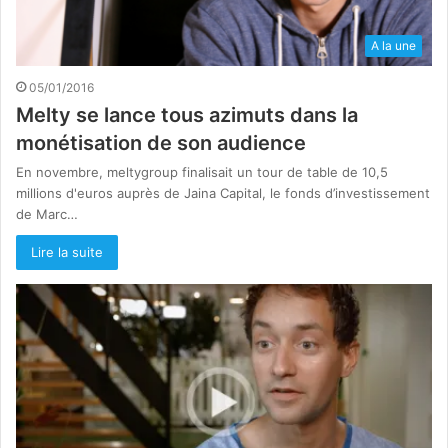
A la une
05/01/2016
Melty se lance tous azimuts dans la
monétisation de son audience
En novembre, meltygroup finalisait un tour de table de 10,5
millions d'euros auprès de Jaina Capital, le fonds d’investissement
de Marc…
Lire la suite