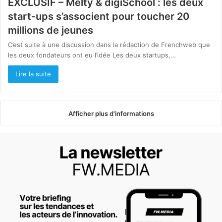
EXCLUSIF – Melty & digiSchool : les deux
start-ups s’associent pour toucher 20
millions de jeunes
C’est suite à une discussion dans la rédaction de Frenchweb que
les deux fondateurs ont eu l’idée Les deux startups,…
Lire la suite
Afficher plus d'informations