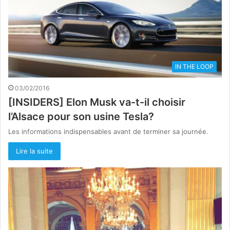
IN THE LOOP
03/02/2016
[INSIDERS] Elon Musk va-t-il choisir
l’Alsace pour son usine Tesla?
Les informations indispensables avant de terminer sa journée.
Lire la suite