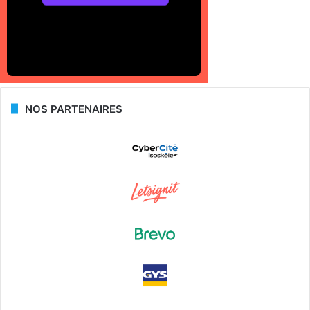
NOS PARTENAIRES