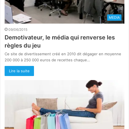
MEDIA
09/06/2015
Demotivateur, le média qui renverse les
règles du jeu
Ce site de divertissement créé en 2010 dit dégager en moyenne
200 000 à 250 000 euros de recettes chaque…
Lire la suite