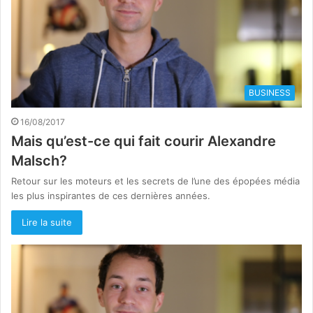
BUSINESS
16/08/2017
Mais qu’est-ce qui fait courir Alexandre
Malsch?
Retour sur les moteurs et les secrets de l’une des épopées média
les plus inspirantes de ces dernières années.
Lire la suite