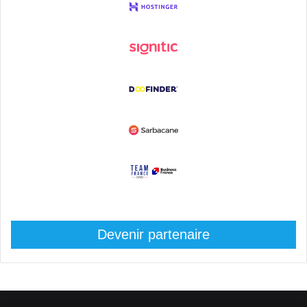
Devenir partenaire