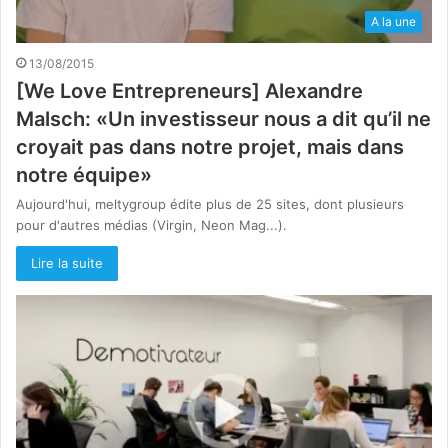
A la une
13/08/2015
[We Love Entrepreneurs] Alexandre
Malsch: «Un investisseur nous a dit qu’il ne
croyait pas dans notre projet, mais dans
notre équipe»
Aujourd'hui, meltygroup édite plus de 25 sites, dont plusieurs
pour d'autres médias (Virgin, Neon Mag...).
Lire la suite