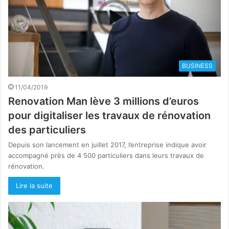
BUSINESS
11/04/2019
Renovation Man lève 3 millions d’euros
pour digitaliser les travaux de rénovation
des particuliers
Depuis son lancement en juillet 2017, l’entreprise indique avoir
accompagné près de 4 500 particuliers dans leurs travaux de
rénovation.
Lire la suite