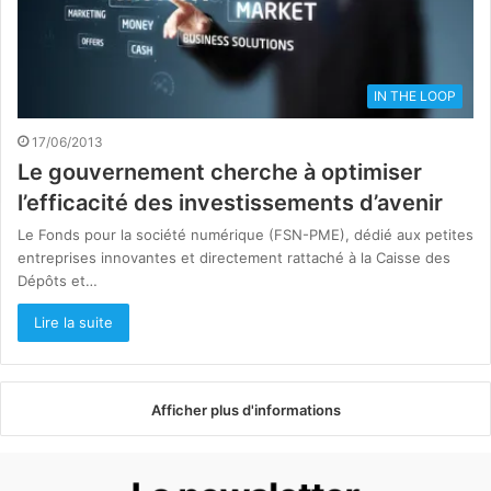
IN THE LOOP
17/06/2013
Le gouvernement cherche à optimiser
l’efficacité des investissements d’avenir
Le Fonds pour la société numérique (FSN-PME), dédié aux petites
entreprises innovantes et directement rattaché à la Caisse des
Dépôts et…
Lire la suite
Afficher plus d'informations