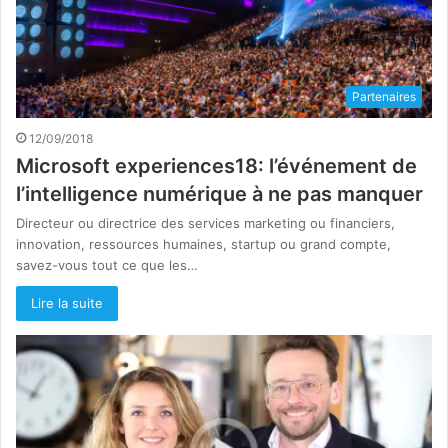
Partenaires
12/09/2018
Microsoft experiences18: l’événement de
l’intelligence numérique à ne pas manquer
Directeur ou directrice des services marketing ou financiers,
innovation, ressources humaines, startup ou grand compte,
savez-vous tout ce que les…
Lire la suite