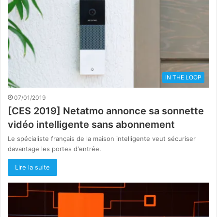
IN THE LOOP
07/01/2019
[CES 2019] Netatmo annonce sa sonnette
vidéo intelligente sans abonnement
Le spécialiste français de la maison intelligente veut sécuriser
davantage les portes d'entrée.
Lire la suite