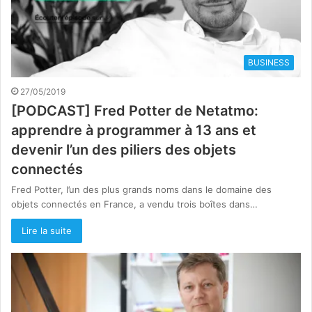
BUSINESS
27/05/2019
[PODCAST] Fred Potter de Netatmo:
apprendre à programmer à 13 ans et
devenir l’un des piliers des objets
connectés
Fred Potter, l’un des plus grands noms dans le domaine des
objets connectés en France, a vendu trois boîtes dans…
Lire la suite