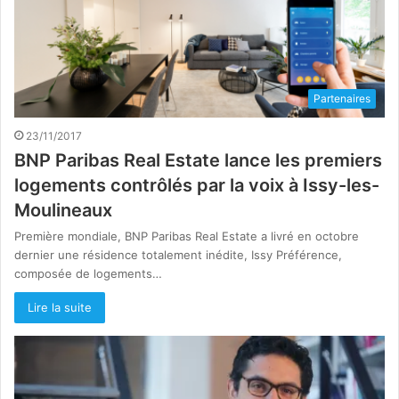
Partenaires
23/11/2017
BNP Paribas Real Estate lance les premiers
logements contrôlés par la voix à Issy-les-
Moulineaux
Première mondiale, BNP Paribas Real Estate a livré en octobre
dernier une résidence totalement inédite, Issy Préférence,
composée de logements…
Lire la suite