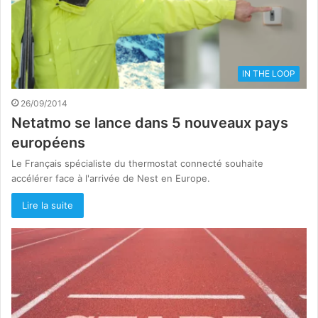
IN THE LOOP
26/09/2014
Netatmo se lance dans 5 nouveaux pays
européens
Le Français spécialiste du thermostat connecté souhaite
accélérer face à l'arrivée de Nest en Europe.
Lire la suite