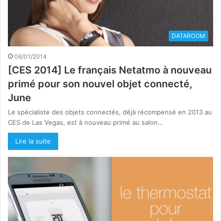
DATAROOM
06/01/2014
[CES 2014] Le français Netatmo à nouveau
primé pour son nouvel objet connecté,
June
Le spécialiste des objets connectés, déjà récompensé en 2013 au
CES de Las Vegas, est à nouveau primé au salon…
Lire la suite