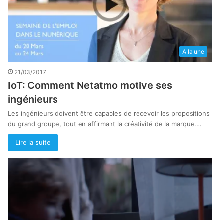
A la une
21/03/2017
IoT: Comment Netatmo motive ses
ingénieurs
Les ingénieurs doivent être capables de recevoir les propositions
du grand groupe, tout en affirmant la créativité de la marque.…
Lire la suite