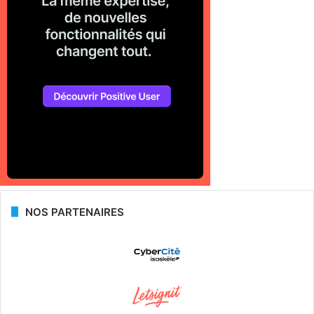
NOS PARTENAIRES