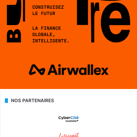
NOS PARTENAIRES