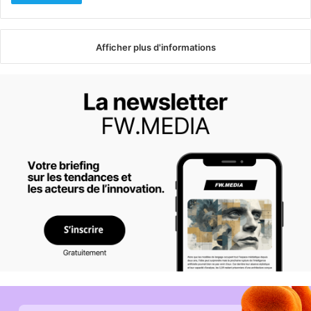
Afficher plus d'informations