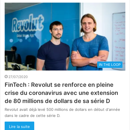
IN THE LOOP
27/07/2020
FinTech : Revolut se renforce en pleine
crise du coronavirus avec une extension
de 80 millions de dollars de sa série D
Revolut avait déjà levé 500 millions de dollars en début d'année
dans le cadre de cette série D.
Lire la suite