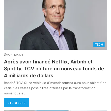
TECH
27/01/2021
Après avoir financé Netflix, Airbnb et
Spotify, TCV clôture un nouveau fonds de
4 milliards de dollars
Baptisé TCV XI, ce véhicule d’investissement aura pour objectif de
«saisir les vastes possibilités offertes par la transformation
numérique et…
Lire la suite