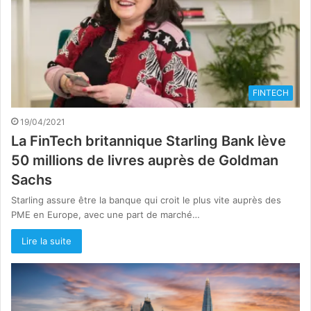
FINTECH
19/04/2021
La FinTech britannique Starling Bank lève
50 millions de livres auprès de Goldman
Sachs
Starling assure être la banque qui croit le plus vite auprès des
PME en Europe, avec une part de marché…
Lire la suite