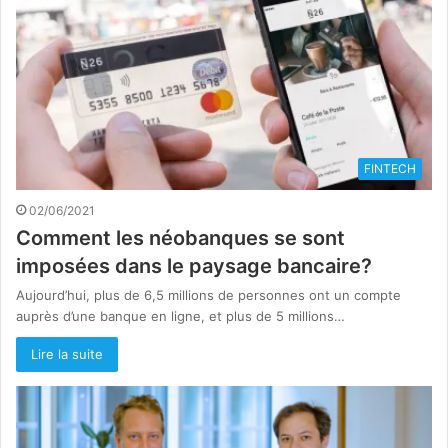
FINTECH
02/06/2021
Comment les néobanques se sont
imposées dans le paysage bancaire?
Aujourd’hui, plus de 6,5 millions de personnes ont un compte
auprès d’une banque en ligne, et plus de 5 millions…
Lire la suite