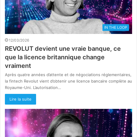
IN THE LOOP
12/03/2026
REVOLUT devient une vraie banque, ce
que la licence britannique change
vraiment
Après quatre années d’attente et de négociations réglementaires,
la fintech Revolut vient d’obtenir une licence bancaire complète au
Royaume-Uni. L’autorisation…
Lire la suite