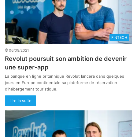
FINTECH
06/09/2021
Revolut poursuit son ambition de devenir
une super-app
La banque en ligne britannique Revolut lancera dans quelques
jours en Europe continentale sa plateforme de réservation
d'hébergement touristique.
Lire la suite