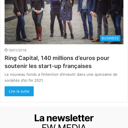
BUSINESS
18/01/2018
Ring Capital, 140 millions d’euros pour
soutenir les start-up françaises
Le nouveau fonds a l’intention d’investir dans une quinzaine de
sociétés d’ici fin 2021.
Lire la suite