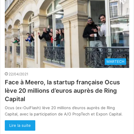
MARTECH
22/04/2021
Face à Meero, la startup française Ocus
lève 20 millions d’euros auprès de Ring
Capital
Ocus (ex-OuiFlash) lève 20 millions d’euros auprès de Ring
Capital, avec la participation de A/O PropTech et Expon Capital.
Lire la suite