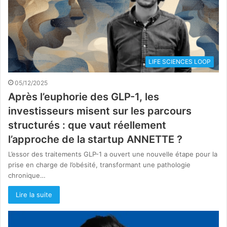
LIFE SCIENCES LOOP
05/12/2025
Après l’euphorie des GLP-1, les
investisseurs misent sur les parcours
structurés : que vaut réellement
l’approche de la startup ANNETTE ?
L’essor des traitements GLP-1 a ouvert une nouvelle étape pour la
prise en charge de l’obésité, transformant une pathologie
chronique…
Lire la suite