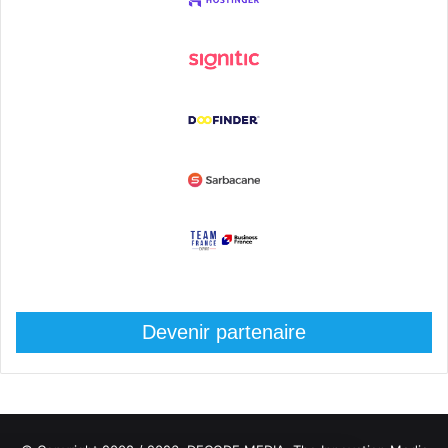
Devenir partenaire