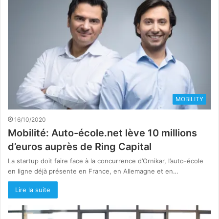
MOBILITY
16/10/2020
Mobilité: Auto-école.net lève 10 millions
d’euros auprès de Ring Capital
La startup doit faire face à la concurrence d’Ornikar, l’auto-école
en ligne déjà présente en France, en Allemagne et en…
Lire la suite