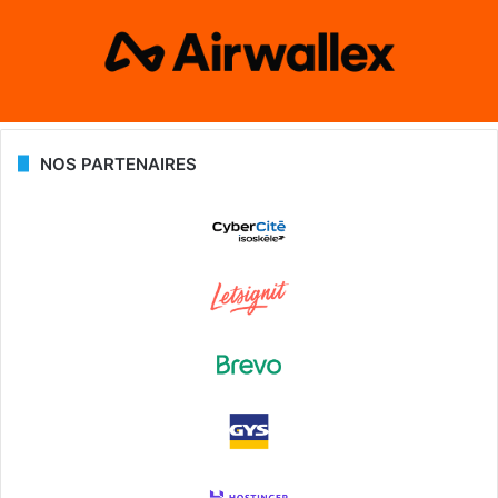
NOS PARTENAIRES