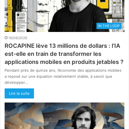
IN THE LOOP
16/06/2026
ROCAPINE lève 13 millions de dollars : l’IA
est-elle en train de transformer les
applications mobiles en produits jetables ?
Pendant près de quinze ans, l’économie des applications mobiles
a reposé sur une équation relativement stable, à savoir que
développer…
Lire la suite