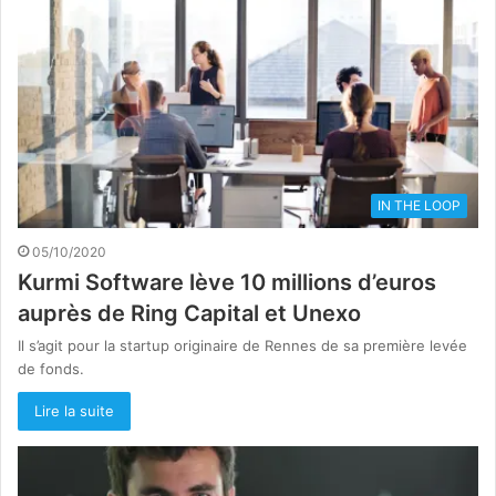
IN THE LOOP
05/10/2020
Kurmi Software lève 10 millions d’euros
auprès de Ring Capital et Unexo
Il s’agit pour la startup originaire de Rennes de sa première levée
de fonds.
Lire la suite