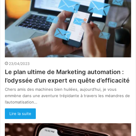
23/04/2023
Le plan ultime de Marketing automation :
l’odyssée d’un expert en quête d’efficacité
Chers amis des machines bien huilées, aujourd’hui, je vous
emmène dans une aventure trépidante à travers les méandres de
l’automatisation…
Lire la suite