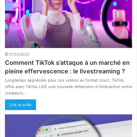
27/03/2025
Comment TikTok s’attaque à un marché en
pleine effervescence : le livestreaming ?
Longtemps appréciée pour ces vidéos au format court, TikTok,
offre avec TikTok LIVE une nouvelle dimension à l’interaction entre
créateurs…
Lire la suite