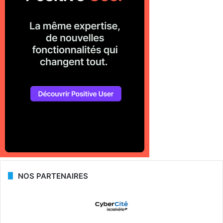
NOS PARTENAIRES