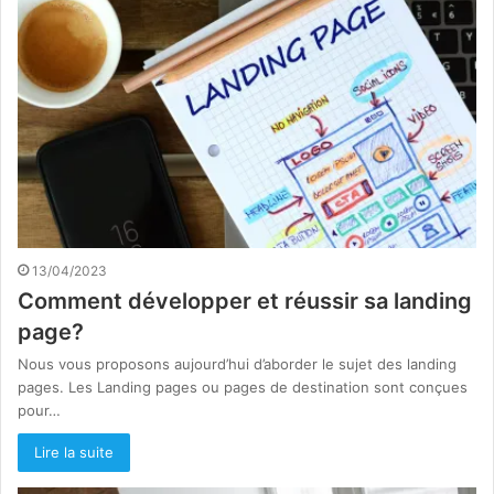
13/04/2023
Comment développer et réussir sa landing
page?
Nous vous proposons aujourd’hui d’aborder le sujet des landing
pages. Les Landing pages ou pages de destination sont conçues
pour…
Lire la suite