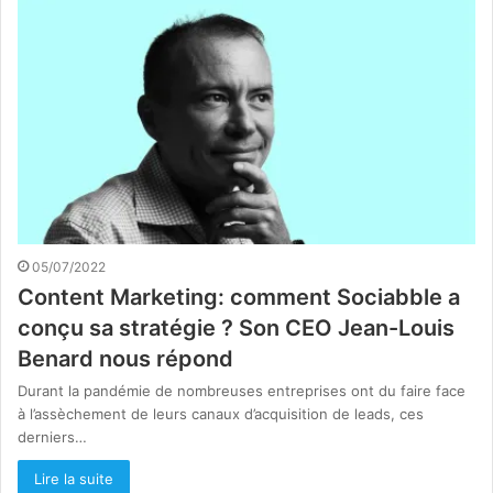
05/07/2022
Content Marketing: comment Sociabble a
conçu sa stratégie ? Son CEO Jean-Louis
Benard nous répond
Durant la pandémie de nombreuses entreprises ont du faire face
à l’assèchement de leurs canaux d’acquisition de leads, ces
derniers…
Lire la suite