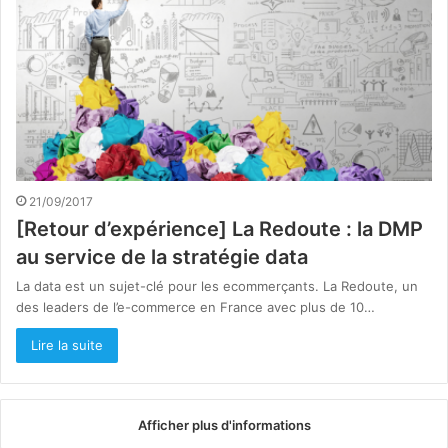
21/09/2017
[Retour d’expérience] La Redoute : la DMP
au service de la stratégie data
La data est un sujet-clé pour les ecommerçants. La Redoute, un
des leaders de l’e-commerce en France avec plus de 10…
Lire la suite
Afficher plus d'informations