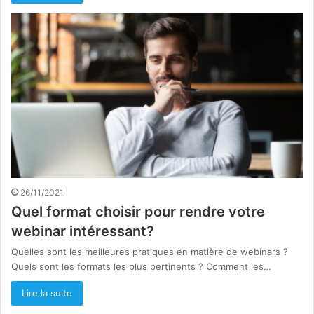
26/11/2021
Quel format choisir pour rendre votre
webinar intéressant?
Quelles sont les meilleures pratiques en matière de webinars ?
Quels sont les formats les plus pertinents ? Comment les…
Lire la suite