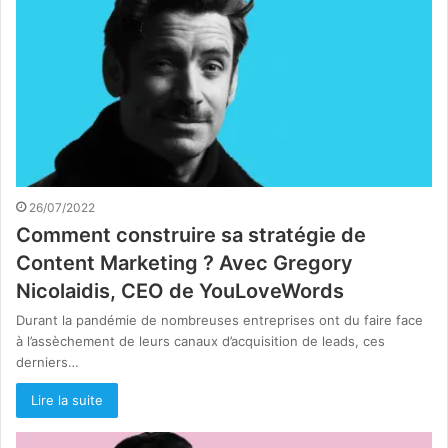
26/07/2022
Comment construire sa stratégie de
Content Marketing ? Avec Gregory
Nicolaidis, CEO de YouLoveWords
Durant la pandémie de nombreuses entreprises ont du faire face
à l’assèchement de leurs canaux d’acquisition de leads, ces
derniers…
Lire la suite