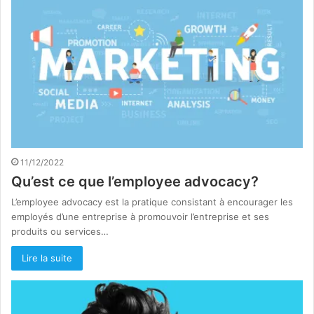
11/12/2022
Qu’est ce que l’employee advocacy?
L’employee advocacy est la pratique consistant à encourager les
employés d’une entreprise à promouvoir l’entreprise et ses
produits ou services…
Lire la suite