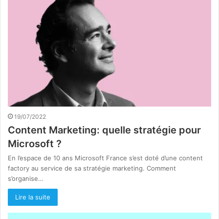
19/07/2022
Content Marketing: quelle stratégie pour
Microsoft ?
En l’espace de 10 ans Microsoft France s’est doté d’une content
factory au service de sa stratégie marketing. Comment
s’organise…
Lire la suite