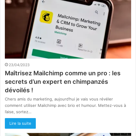
23/04/2023
Maîtrisez Mailchimp comme un pro : les
secrets d’un expert en chimpanzés
dévoilés !
Chers amis du marketing, aujourd’hui je vais vous révéler
comment utiliser Mailchimp avec brio et humour. Mettez-vous à
l’aise, sortez…
Lire la suite