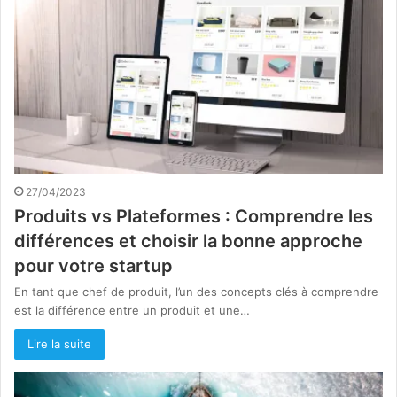
27/04/2023
Produits vs Plateformes : Comprendre les
différences et choisir la bonne approche
pour votre startup
En tant que chef de produit, l’un des concepts clés à comprendre
est la différence entre un produit et une…
Lire la suite