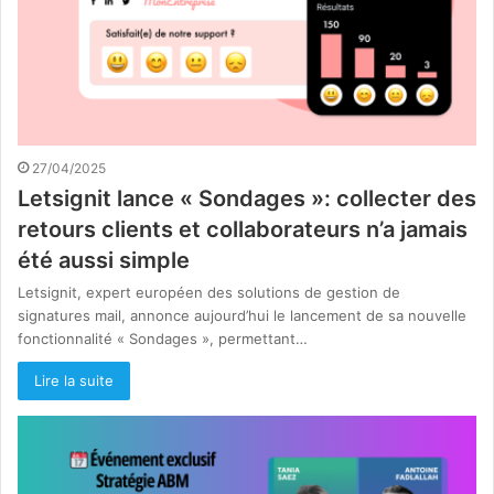
27/04/2025
Letsignit lance « Sondages »: collecter des
retours clients et collaborateurs n’a jamais
été aussi simple
Letsignit, expert européen des solutions de gestion de
signatures mail, annonce aujourd’hui le lancement de sa nouvelle
fonctionnalité « Sondages », permettant…
Lire la suite