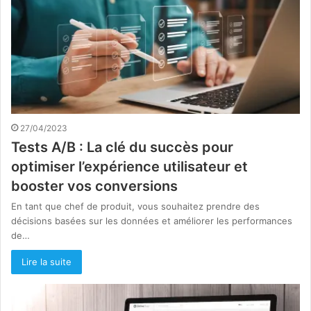
27/04/2023
Tests A/B : La clé du succès pour
optimiser l’expérience utilisateur et
booster vos conversions
En tant que chef de produit, vous souhaitez prendre des
décisions basées sur les données et améliorer les performances
de…
Lire la suite