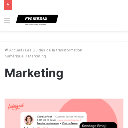
Menu
Accueil
/
Les Guides de la transformation
numérique.
/
Marketing
Marketing