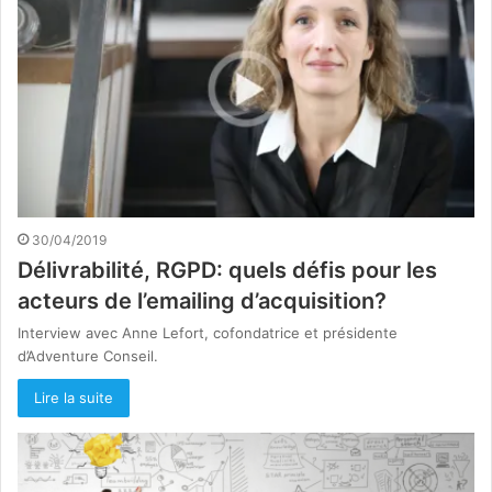
30/04/2019
Délivrabilité, RGPD: quels défis pour les
acteurs de l’emailing d’acquisition?
Interview avec Anne Lefort, cofondatrice et présidente
d’Adventure Conseil.
Lire la suite