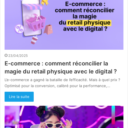
23/04/2025
E-commerce : comment réconcilier la
magie du retail physique avec le digital ?
L’e-commerce a gagné la bataille de l’efficacité. Mais à quel prix ?
Optimisé pour la conversion, calibré pour la performance,…
Lire la suite