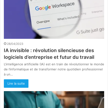
28/04/2023
IA invisible : révolution silencieuse des
logiciels d’entreprise et futur du travail
L’intelligence artificielle (IA) est en train de révolutionner le monde
de l’informatique et de transformer notre quotidien professionnel
à un…
Lire la suite