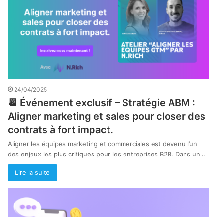
24/04/2025
📆 Événement exclusif – Stratégie ABM :
Aligner marketing et sales pour closer des
contrats à fort impact.
Aligner les équipes marketing et commerciales est devenu l’un
des enjeux les plus critiques pour les entreprises B2B. Dans un…
Lire la suite