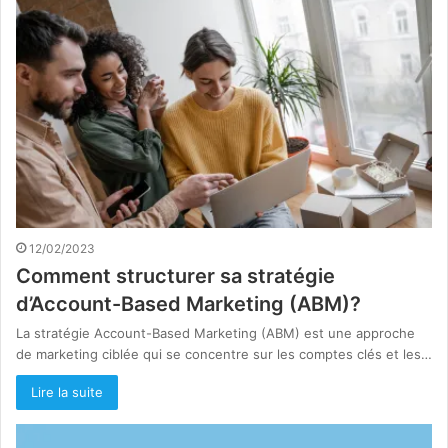
12/02/2023
Comment structurer sa stratégie
d’Account-Based Marketing (ABM)?
La stratégie Account-Based Marketing (ABM) est une approche
de marketing ciblée qui se concentre sur les comptes clés et les…
Lire la suite