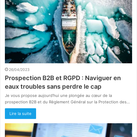
26/04/2023
Prospection B2B et RGPD : Naviguer en
eaux troubles sans perdre le cap
Je vous propose aujourd’hui une plongée au cœur de la
prospection B2B et du Règlement Général sur la Protection des…
Lire la suite