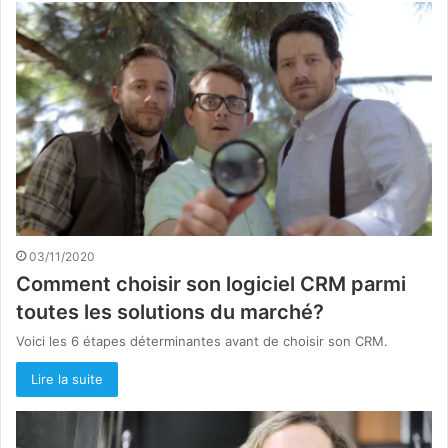
03/11/2020
Comment choisir son logiciel CRM parmi
toutes les solutions du marché?
Voici les 6 étapes déterminantes avant de choisir son CRM.
Lire la suite