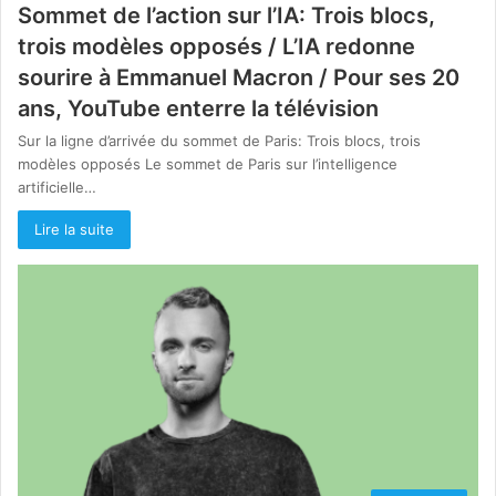
Sommet de l’action sur l’IA: Trois blocs,
trois modèles opposés / L’IA redonne
sourire à Emmanuel Macron / Pour ses 20
ans, YouTube enterre la télévision
Sur la ligne d’arrivée du sommet de Paris: Trois blocs, trois
modèles opposés Le sommet de Paris sur l’intelligence
artificielle…
Lire la suite