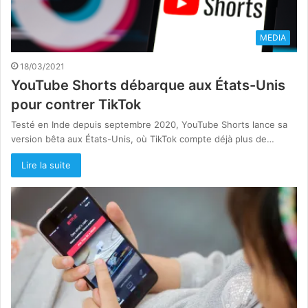
MEDIA
18/03/2021
YouTube Shorts débarque aux États-Unis
pour contrer TikTok
Testé en Inde depuis septembre 2020, YouTube Shorts lance sa
version bêta aux États-Unis, où TikTok compte déjà plus de…
Lire la suite