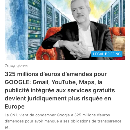
LEGAL BRIEFING
04/09/2025
325 millions d’euros d’amendes pour
GOOGLE: Gmail, YouTube, Maps, la
publicité intégrée aux services gratuits
devient juridiquement plus risquée en
Europe
La CNIL vient de condamner Google à 325 millions d’euros
d’amendes pour avoir manqué à ses obligations de transparence
et…