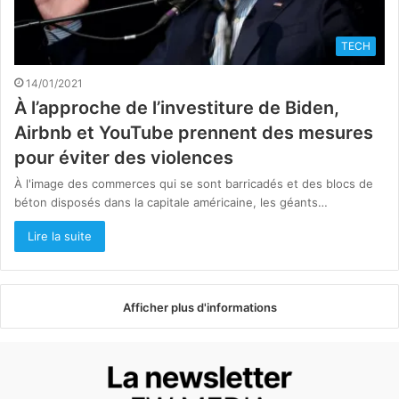
TECH
14/01/2021
À l’approche de l’investiture de Biden,
Airbnb et YouTube prennent des mesures
pour éviter des violences
À l'image des commerces qui se sont barricadés et des blocs de
béton disposés dans la capitale américaine, les géants…
Lire la suite
Afficher plus d'informations