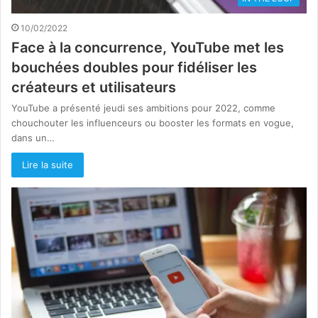
10/02/2022
Face à la concurrence, YouTube met les
bouchées doubles pour fidéliser les
créateurs et utilisateurs
YouTube a présenté jeudi ses ambitions pour 2022, comme
chouchouter les influenceurs ou booster les formats en vogue,
dans un…
Lire la suite