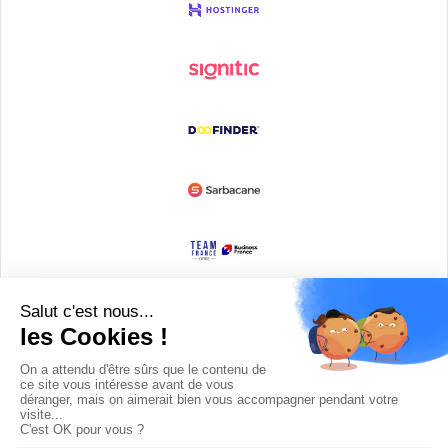
Devenir partenaire