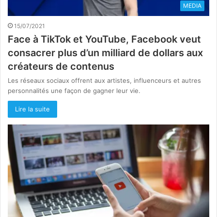
MEDIA
15/07/2021
Face à TikTok et YouTube, Facebook veut
consacrer plus d’un milliard de dollars aux
créateurs de contenus
Les réseaux sociaux offrent aux artistes, influenceurs et autres
personnalités une façon de gagner leur vie.
Lire la suite