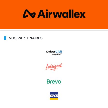
NOS PARTENAIRES