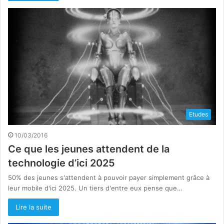
Etudes
10/03/2016
Ce que les jeunes attendent de la
technologie d’ici 2025
50% des jeunes s'attendent à pouvoir payer simplement grâce à
leur mobile d'ici 2025. Un tiers d'entre eux pense que…
Lire la suite