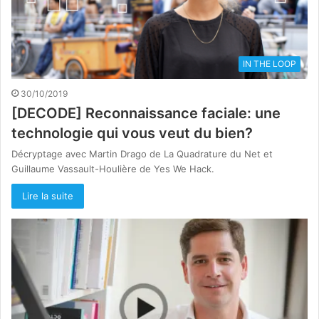
IN THE LOOP
30/10/2019
[DECODE] Reconnaissance faciale: une
technologie qui vous veut du bien?
Décryptage avec Martin Drago de La Quadrature du Net et
Guillaume Vassault-Houlière de Yes We Hack.
Lire la suite