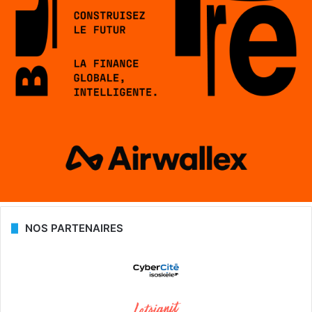
NOS PARTENAIRES