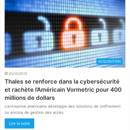
ACQUISITION
20/10/2015
Thales se renforce dans la cybersécurité
et rachète l’Américain Vormetric pour 400
millions de dollars
L'entreprise américaine développe des solutions de chiffrement
ou encore de gestion des accès.
Lire la suite