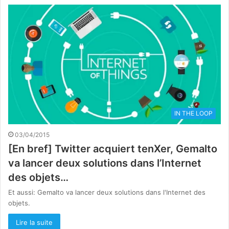
IN THE LOOP
03/04/2015
[En bref] Twitter acquiert tenXer, Gemalto
va lancer deux solutions dans l’Internet
des objets…
Et aussi: Gemalto va lancer deux solutions dans l'Internet des
objets.
Lire la suite