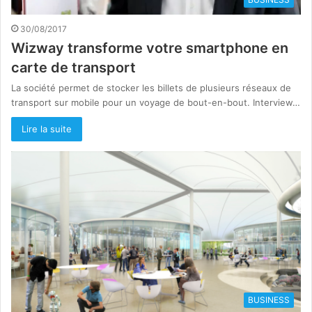
30/08/2017
Wizway transforme votre smartphone en
carte de transport
La société permet de stocker les billets de plusieurs réseaux de
transport sur mobile pour un voyage de bout-en-bout. Interview…
Lire la suite
BUSINESS