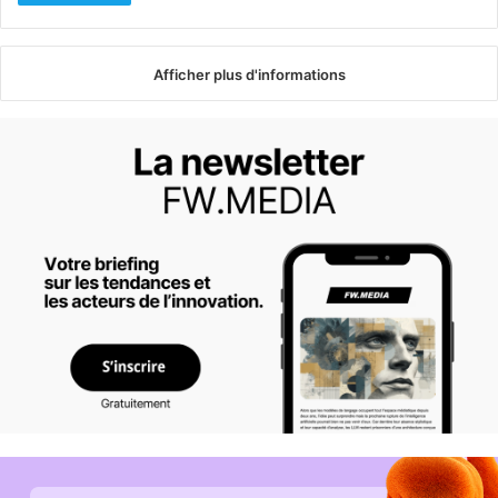
Afficher plus d'informations