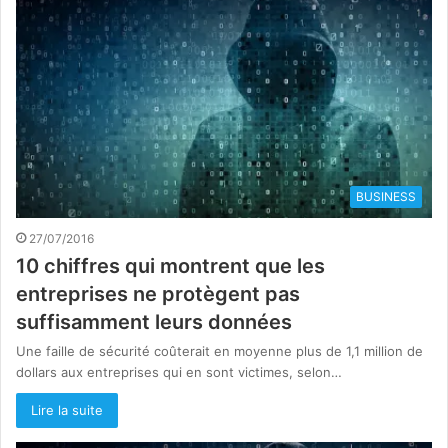
BUSINESS
27/07/2016
10 chiffres qui montrent que les
entreprises ne protègent pas
suffisamment leurs données
Une faille de sécurité coûterait en moyenne plus de 1,1 million de
dollars aux entreprises qui en sont victimes, selon…
Lire la suite