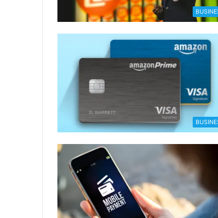
BUSINE
BUSINE