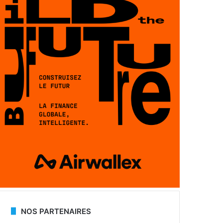
NOS PARTENAIRES