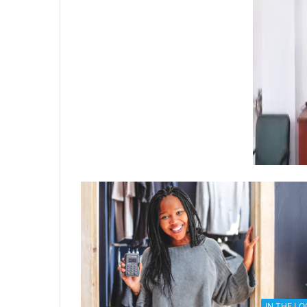
IN THE L