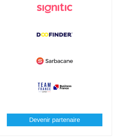
Devenir partenaire