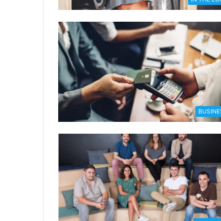
BUSINE