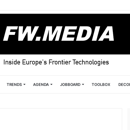
TRENDS
AGENDA
JOBBOARD
TOOLBOX
DECO