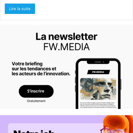
Lire la suite