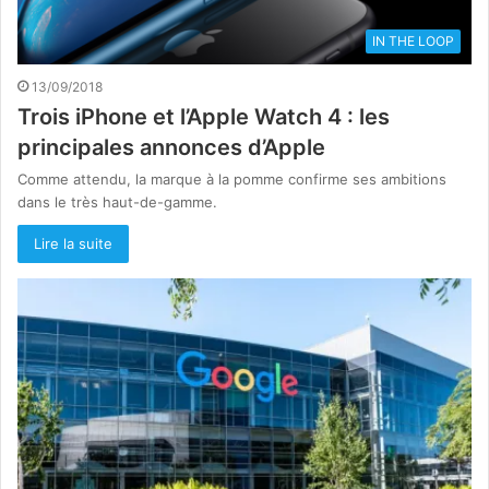
IN THE LOOP
13/09/2018
Trois iPhone et l’Apple Watch 4 : les
principales annonces d’Apple
Comme attendu, la marque à la pomme confirme ses ambitions
dans le très haut-de-gamme.
Lire la suite