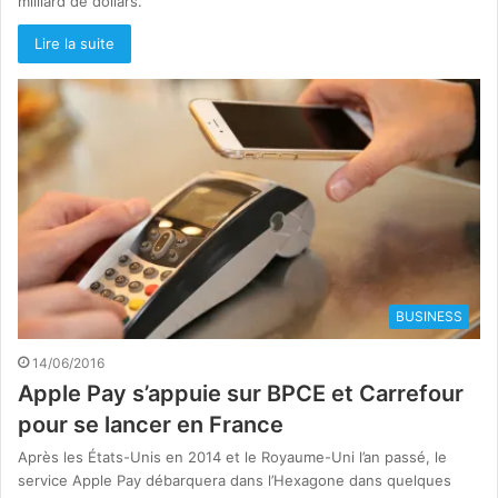
milliard de dollars.
Lire la suite
BUSINESS
14/06/2016
Apple Pay s’appuie sur BPCE et Carrefour
pour se lancer en France
Après les États-Unis en 2014 et le Royaume-Uni l’an passé, le
service Apple Pay débarquera dans l’Hexagone dans quelques