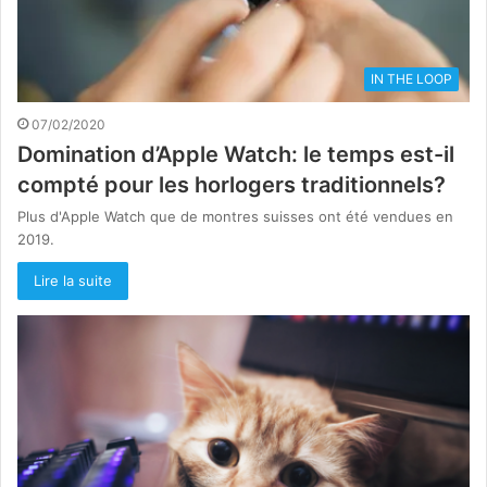
IN THE LOOP
07/02/2020
Domination d’Apple Watch: le temps est-il
compté pour les horlogers traditionnels?
Plus d'Apple Watch que de montres suisses ont été vendues en
2019.
Lire la suite