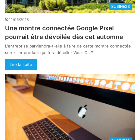
BUSINESS
11/05/2018
Une montre connectée Google Pixel
pourrait être dévoilée dès cet automne
L'entreprise parviendra-t-elle à faire de cette montre connectée
son killer product qui fera décoller Wear Os ?
Lire la suite