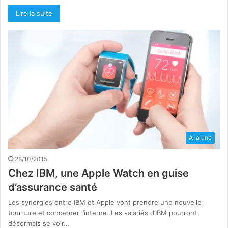
Lire la suite
A la une
28/10/2015
Chez IBM, une Apple Watch en guise
d’assurance santé
Les synergies entre IBM et Apple vont prendre une nouvelle
tournure et concerner l’interne. Les salariés d’IBM pourront
désormais se voir…