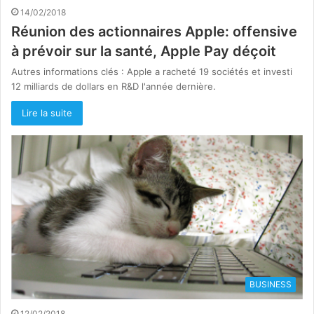
14/02/2018
Réunion des actionnaires Apple: offensive
à prévoir sur la santé, Apple Pay déçoit
Autres informations clés : Apple a racheté 19 sociétés et investi
12 milliards de dollars en R&D l'année dernière.
Lire la suite
BUSINESS
12/02/2018