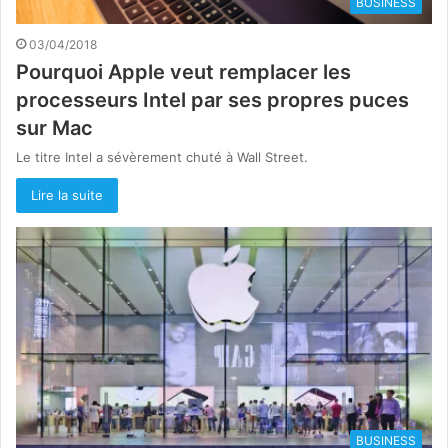
BUSINESS
03/04/2018
Pourquoi Apple veut remplacer les
processeurs Intel par ses propres puces
sur Mac
Le titre Intel a sévèrement chuté à Wall Street.
Lire la suite
BUSINESS