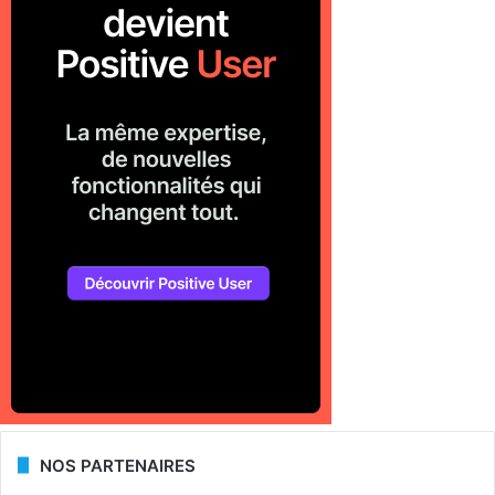
NOS PARTENAIRES