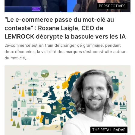
PERSPECTIVES
“Le e-commerce passe du mot-clé au
contexte” : Roxane Laigle, CEO de
LEMROCK décrypte la bascule vers les IA
L’e-commerce est en train de changer de grammaire, pendant
deux décennies, la visibilité des marques s’est construite autour
du mot-clé,…
THE RETAIL RADAR