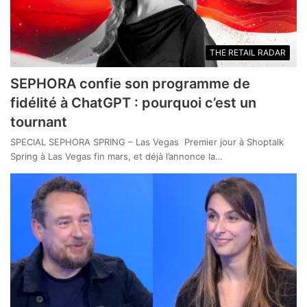
THE RETAIL RADAR
SEPHORA confie son programme de
fidélité à ChatGPT : pourquoi c’est un
tournant
SPECIAL SEPHORA SPRING – Las Vegas Premier jour à Shoptalk
Spring à Las Vegas fin mars, et déjà l’annonce la…