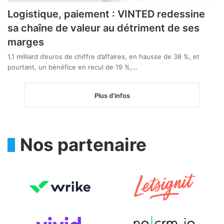
Logistique, paiement : VINTED redessine
sa chaîne de valeur au détriment de ses
marges
1,1 milliard d’euros de chiffre d’affaires, en hausse de 38 %, et
pourtant, un bénéfice en recul de 19 %,…
Plus d'infos
Nos partenaire