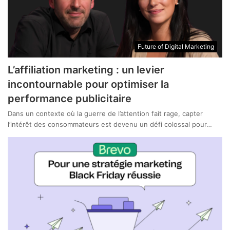
Future of Digital Marketing
L’affiliation marketing : un levier
incontournable pour optimiser la
performance publicitaire
Dans un contexte où la guerre de l’attention fait rage, capter
l’intérêt des consommateurs est devenu un défi colossal pour…