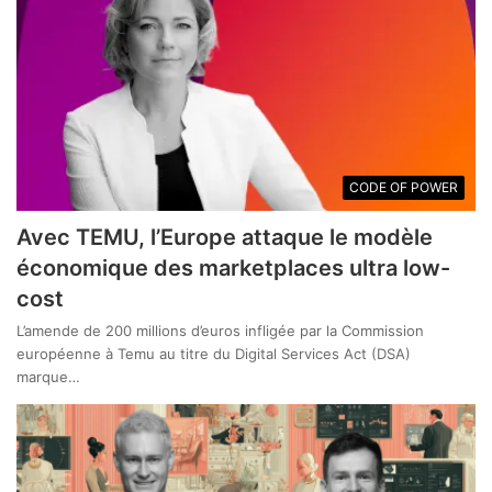
CODE OF POWER
Avec TEMU, l’Europe attaque le modèle
économique des marketplaces ultra low-
cost
L’amende de 200 millions d’euros infligée par la Commission
européenne à Temu au titre du Digital Services Act (DSA)
marque…