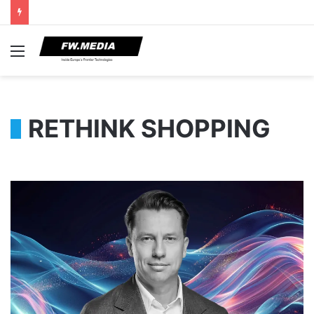
Menu
RETHINK SHOPPING