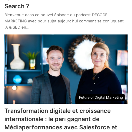
Search ?
Bienvenue dans ce nouvel épisode du podcast DECODE
MARKETING avec pour sujet aujourd’hui comment se conjuguent
IA & SEO en…
Future of Digital Marketing
Transformation digitale et croissance
internationale : le pari gagnant de
Médiaperformances avec Salesforce et