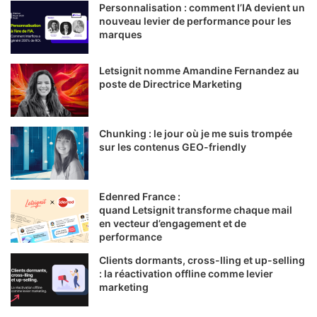
Personnalisation : comment l’IA devient un
nouveau levier de performance pour les
marques
Letsignit nomme Amandine Fernandez au
poste de Directrice Marketing
Chunking : le jour où je me suis trompée
sur les contenus GEO-friendly
Edenred France :
quand Letsignit transforme chaque mail
en vecteur d’engagement et de
performance
Clients dormants, cross-lling et up-selling
: la réactivation offline comme levier
marketing