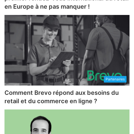
en Europe à ne pas manquer !
Partenaires
Comment Brevo répond aux besoins du
retail et du commerce en ligne ?