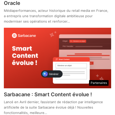
Oracle
Médiaperformances, acteur historique du retail media en France,
a entrepris une transformation digitale ambitieuse pour
moderniser ses opérations et renforcer…
Partenaires
Sarbacane : Smart Content évolue !
Lancé en Avril dernier, l’assistant de rédaction par intelligence
artificielle de la suite Sarbacane évolue déjà ! Nouvelles
fonctionnalités, meilleure…