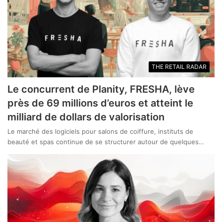
THE RETAIL RADAR
Le concurrent de Planity, FRESHA, lève
près de 69 millions d’euros et atteint le
milliard de dollars de valorisation
Le marché des logiciels pour salons de coiffure, instituts de
beauté et spas continue de se structurer autour de quelques…