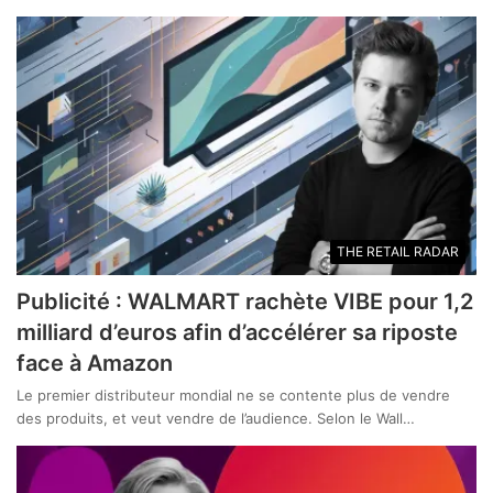
THE RETAIL RADAR
Publicité : WALMART rachète VIBE pour 1,2
milliard d’euros afin d’accélérer sa riposte
face à Amazon
Le premier distributeur mondial ne se contente plus de vendre
des produits, et veut vendre de l’audience. Selon le Wall…