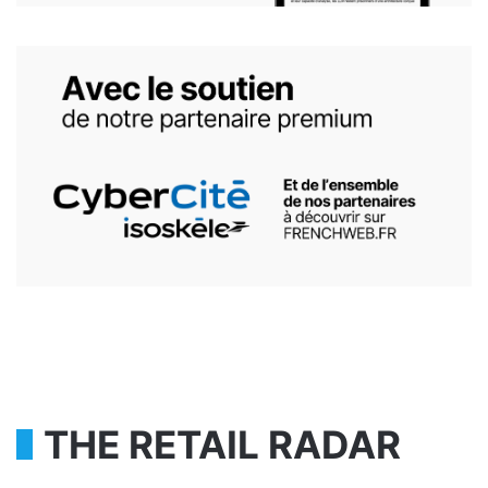
THE RETAIL RADAR