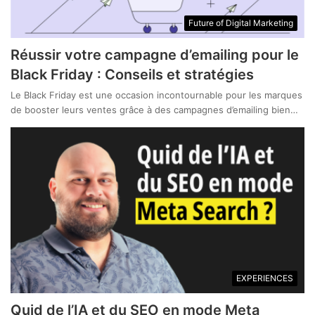
Future of Digital Marketing
Réussir votre campagne d’emailing pour le
Black Friday : Conseils et stratégies
Le Black Friday est une occasion incontournable pour les marques
de booster leurs ventes grâce à des campagnes d’emailing bien…
EXPERIENCES
Quid de l’IA et du SEO en mode Meta