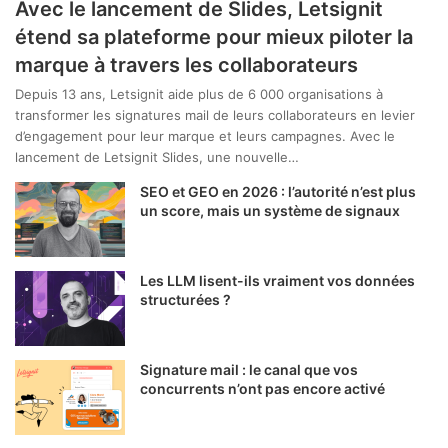
Avec le lancement de Slides, Letsignit
étend sa plateforme pour mieux piloter la
marque à travers les collaborateurs
Depuis 13 ans, Letsignit aide plus de 6 000 organisations à
transformer les signatures mail de leurs collaborateurs en levier
d’engagement pour leur marque et leurs campagnes. Avec le
lancement de Letsignit Slides, une nouvelle…
SEO et GEO en 2026 : l’autorité n’est plus
un score, mais un système de signaux
Les LLM lisent-ils vraiment vos données
structurées ?
Signature mail : le canal que vos
concurrents n’ont pas encore activé