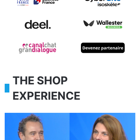
THE SHOP
EXPERIENCE