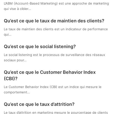
L’ABM (Account-Based Marketing) est une approche de marketing
qui vise à cibler…
Qu’est ce que le taux de maintien des clients?
Le taux de maintien des clients est un indicateur de performance
qui…
Qu’est ce que le social listening?
Le social listening est le processus de surveillance des réseaux
sociaux pour…
Qu’est ce que le Customer Behavior Index
(CBI)?
Le Customer Behavior Index (CBI) est un indice qui mesure le
comportement…
Qu’est ce que le taux d’attrition?
Le taux d’attrition en marketing mesure le pourcentage de clients