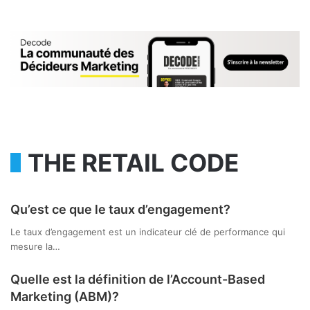
THE RETAIL CODE
Qu’est ce que le taux d’engagement?
Le taux d’engagement est un indicateur clé de performance qui
mesure la…
Quelle est la définition de l’Account-Based
Marketing (ABM)?