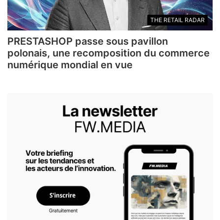
THE RETAIL RADAR
PRESTASHOP passe sous pavillon
polonais, une recomposition du commerce
numérique mondial en vue