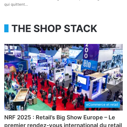
qui quittent…
THE SHOP STACK
eCommerce et retail
NRF 2025 : Retail’s Big Show Europe – Le
premier rendez-vous international du retail