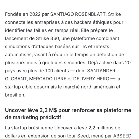
Fondée en 2022 par SANTIAGO ROSENBLATT, Strike
connecte les entreprises à des hackers éthiques pour
identifier les failles en temps réel. Elle prépare le
lancement de Strike 360, une plateforme combinant
simulations d’attaques basées sur l’IA et retests
automatisés, visant à réduire le temps de détection de
plusieurs mois à quelques secondes. Déjà active dans 20
pays avec plus de 100 clients — dont SANTANDER,
GLOBANT, MERCADO LIBRE et DELIVERY HERO — la
startup cible désormais le marché nord-américain et
brésilien.
Uncover lève 2,2 M$ pour renforcer sa plateforme
de marketing prédictif
La startup brésilienne Uncover a levé 2,2 millions de
dollars en extension de son tour Seed, mené par ABSEED