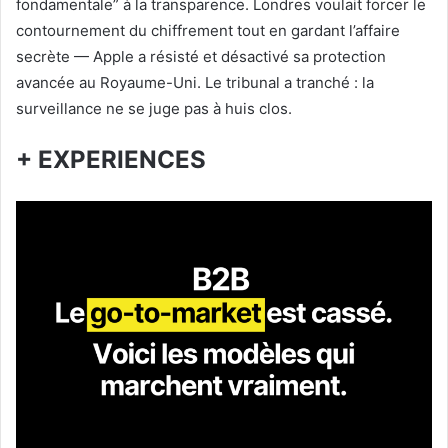
fondamentale” à la transparence. Londres voulait forcer le
contournement du chiffrement tout en gardant l’affaire
secrète — Apple a résisté et désactivé sa protection
avancée au Royaume-Uni. Le tribunal a tranché : la
surveillance ne se juge pas à huis clos.
+ EXPERIENCES