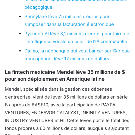
pédagogique
Pennylane lève 75 millions d’euros pour
s’imposer dans la facturation électronique
PyannoteAI lève 8,1 millions d’euros pour faire de
l’intelligence vocale un pilier de l’IA contextuelle
Djamo, la néobanque qui veut bancariser l’Afrique
francophone, lève 17 millions de dollars
La fintech mexicaine Mendel lève 35 millions de $
pour son déploiement en Amérique latine
Mendel, spécialisée dans la gestion des dépenses
d’entreprise, vient de lever 35 millions de dollars en série
B auprès de BASE10, avec la participation de PAYPAL
VENTURES, ENDEAVOR CATALYST, INFINITY VENTURES,
INDUSTRY VENTURES et HI. Cette levée porte le total des
fonds propres à 60 millions de dollars, auxquels s’ajoutent