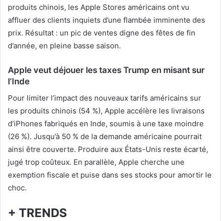
produits chinois, les Apple Stores américains ont vu
affluer des clients inquiets d’une flambée imminente des
prix. Résultat : un pic de ventes digne des fêtes de fin
d’année, en pleine basse saison.
Apple veut déjouer les taxes Trump en misant sur
l’Inde
Pour limiter l’impact des nouveaux tarifs américains sur
les produits chinois (54 %), Apple accélère les livraisons
d’iPhones fabriqués en Inde, soumis à une taxe moindre
(26 %). Jusqu’à 50 % de la demande américaine pourrait
ainsi être couverte. Produire aux États-Unis reste écarté,
jugé trop coûteux. En parallèle, Apple cherche une
exemption fiscale et puise dans ses stocks pour amortir le
choc.
+ TRENDS