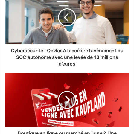
Cybersécurité : Qevlar AI accélère l’avènement du
SOC autonome avec une levée de 13 millions
d’euros
Boutique en ligne ou marché en ligne ? Une