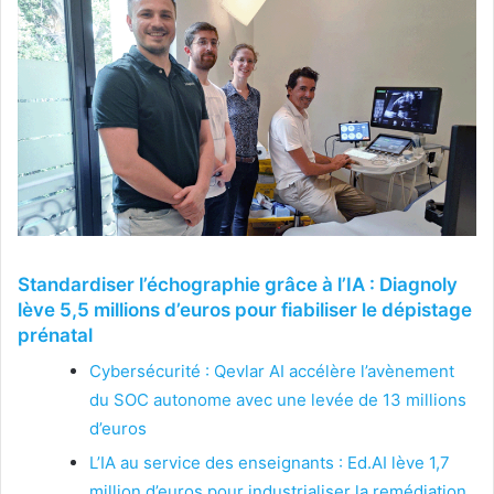
Standardiser l’échographie grâce à l’IA : Diagnoly
lève 5,5 millions d’euros pour fiabiliser le dépistage
prénatal
Cybersécurité : Qevlar AI accélère l’avènement
du SOC autonome avec une levée de 13 millions
d’euros
L’IA au service des enseignants : Ed.AI lève 1,7
million d’euros pour industrialiser la remédiation