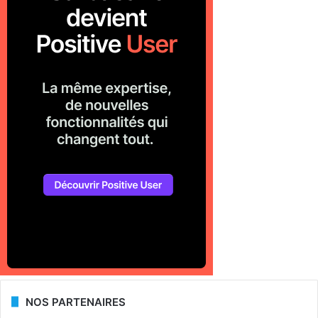
NOS PARTENAIRES