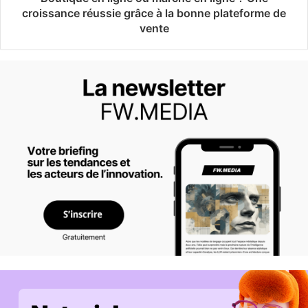
croissance réussie grâce à la bonne plateforme de
vente