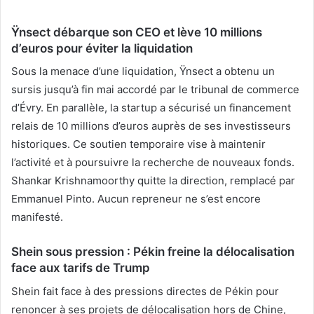
Ÿnsect débarque son CEO et lève 10 millions
d’euros pour éviter la liquidation
Sous la menace d’une liquidation, Ÿnsect a obtenu un
sursis jusqu’à fin mai accordé par le tribunal de commerce
d’Évry. En parallèle, la startup a sécurisé un financement
relais de 10 millions d’euros auprès de ses investisseurs
historiques. Ce soutien temporaire vise à maintenir
l’activité et à poursuivre la recherche de nouveaux fonds.
Shankar Krishnamoorthy quitte la direction, remplacé par
Emmanuel Pinto. Aucun repreneur ne s’est encore
manifesté.
Shein sous pression : Pékin freine la délocalisation
face aux tarifs de Trump
Shein fait face à des pressions directes de Pékin pour
renoncer à ses projets de délocalisation hors de Chine,