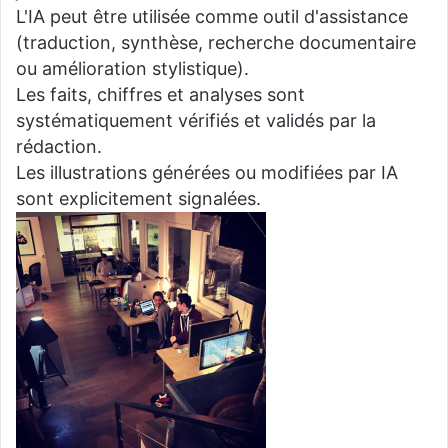
L'IA peut être utilisée comme outil d'assistance
(traduction, synthèse, recherche documentaire
ou amélioration stylistique).
Les faits, chiffres et analyses sont
systématiquement vérifiés et validés par la
rédaction.
Les illustrations générées ou modifiées par IA
sont explicitement signalées.