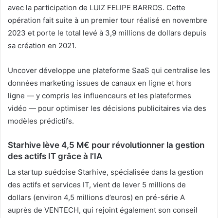
avec la participation de LUIZ FELIPE BARROS. Cette
opération fait suite à un premier tour réalisé en novembre
2023 et porte le total levé à 3,9 millions de dollars depuis
sa création en 2021.
Uncover développe une plateforme SaaS qui centralise les
données marketing issues de canaux en ligne et hors
ligne — y compris les influenceurs et les plateformes
vidéo — pour optimiser les décisions publicitaires via des
modèles prédictifs.
Starhive lève 4,5 M€ pour révolutionner la gestion
des actifs IT grâce à l’IA
La startup suédoise Starhive, spécialisée dans la gestion
des actifs et services IT, vient de lever 5 millions de
dollars (environ 4,5 millions d’euros) en pré-série A
auprès de VENTECH, qui rejoint également son conseil