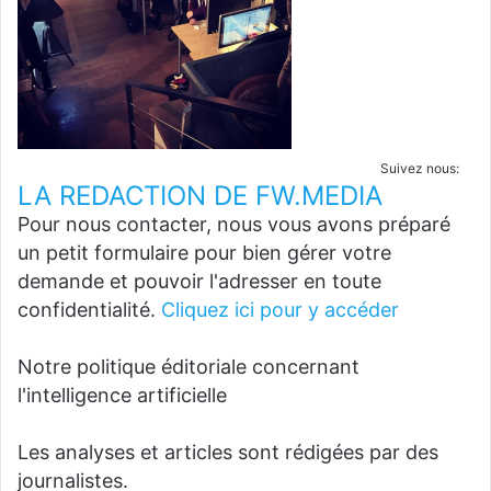
Suivez nous:
LA REDACTION DE FW.MEDIA
Pour nous contacter, nous vous avons préparé
un petit formulaire pour bien gérer votre
demande et pouvoir l'adresser en toute
confidentialité.
Cliquez ici pour y accéder
Notre politique éditoriale concernant
l'intelligence artificielle
Les analyses et articles sont rédigées par des
journalistes.