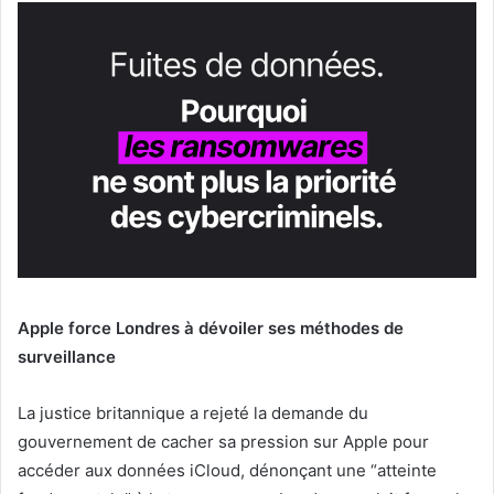
Apple force Londres à dévoiler ses méthodes de
surveillance
La justice britannique a rejeté la demande du
gouvernement de cacher sa pression sur Apple pour
accéder aux données iCloud, dénonçant une “atteinte