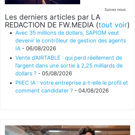
Suivez nous:
Les derniers articles par LA
REDACTION DE FW.MEDIA
(
tout voir
)
Avec 35 millions de dollars, SAPIOM veut
devenir le contrôleur de gestion des agents
IA
- 06/08/2026
Vente d’AIRTABLE : qui perd réellement de
l’argent dans une sortie à 2,25 milliards de
dollars ?
- 05/08/2026
PIIEC IA : votre entreprise a-t-elle le profil et
comment candidater ?
- 04/08/2026