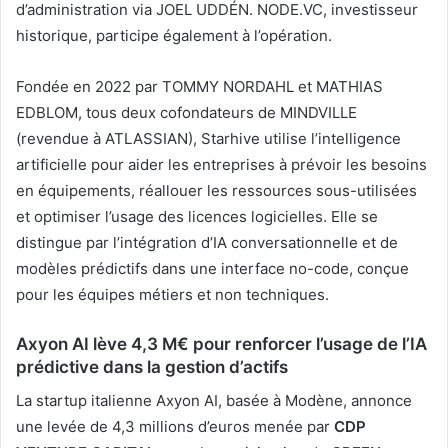
d’administration via JOEL UDDÉN. NODE.VC, investisseur
historique, participe également à l’opération.
Fondée en 2022 par TOMMY NORDAHL et MATHIAS
EDBLOM, tous deux cofondateurs de MINDVILLE
(revendue à ATLASSIAN), Starhive utilise l’intelligence
artificielle pour aider les entreprises à prévoir les besoins
en équipements, réallouer les ressources sous-utilisées
et optimiser l’usage des licences logicielles. Elle se
distingue par l’intégration d’IA conversationnelle et de
modèles prédictifs dans une interface no-code, conçue
pour les équipes métiers et non techniques.
Axyon AI lève 4,3 M€ pour renforcer l’usage de l’IA
prédictive dans la gestion d’actifs
La startup italienne Axyon AI, basée à Modène, annonce
une levée de 4,3 millions d’euros menée par
CDP