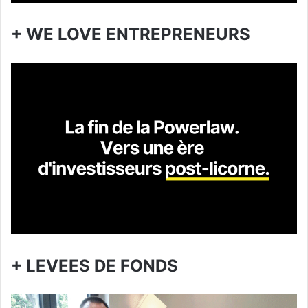
+ WE LOVE ENTREPRENEURS
+ LEVEES DE FONDS