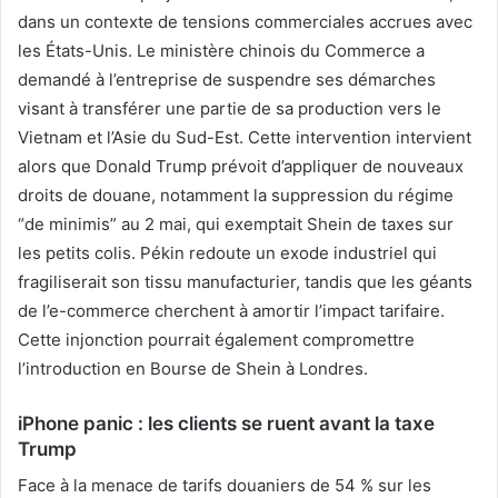
dans un contexte de tensions commerciales accrues avec
les États-Unis. Le ministère chinois du Commerce a
demandé à l’entreprise de suspendre ses démarches
visant à transférer une partie de sa production vers le
Vietnam et l’Asie du Sud-Est. Cette intervention intervient
alors que Donald Trump prévoit d’appliquer de nouveaux
droits de douane, notamment la suppression du régime
“de minimis” au 2 mai, qui exemptait Shein de taxes sur
les petits colis. Pékin redoute un exode industriel qui
fragiliserait son tissu manufacturier, tandis que les géants
de l’e-commerce cherchent à amortir l’impact tarifaire.
Cette injonction pourrait également compromettre
l’introduction en Bourse de Shein à Londres.
iPhone panic : les clients se ruent avant la taxe
Trump
Face à la menace de tarifs douaniers de 54 % sur les