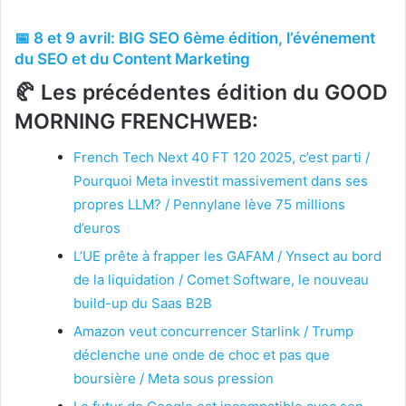
📅 8 et 9 avril: BIG SEO 6ème édition, l’événement
du SEO et du Content Marketing
🥐 Les précédentes édition du GOOD
MORNING FRENCHWEB:
French Tech Next 40 FT 120 2025, c’est parti /
Pourquoi Meta investit massivement dans ses
propres LLM? / Pennylane lève 75 millions
d’euros
L’UE prête à frapper les GAFAM / Ynsect au bord
de la liquidation / Comet Software, le nouveau
build-up du Saas B2B
Amazon veut concurrencer Starlink / Trump
déclenche une onde de choc et pas que
boursière / Meta sous pression