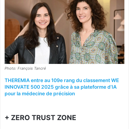
Photo: François Tancré
THEREMIA entre au 109e rang du classement WE
INNOVATE 500 2025 grâce à sa plateforme d’IA
pour la médecine de précision
+ ZERO TRUST ZONE