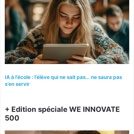
IA à l’école : l’élève qui ne sait pas… ne saura pas
s’en servir
+ Edition spéciale WE INNOVATE
500