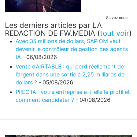
Suivez nous:
Les derniers articles par LA
REDACTION DE FW.MEDIA
(
tout voir
)
Avec 35 millions de dollars, SAPIOM veut
devenir le contrôleur de gestion des agents
IA
- 06/08/2026
Vente d’AIRTABLE : qui perd réellement de
l’argent dans une sortie à 2,25 milliards de
dollars ?
- 05/08/2026
PIIEC IA : votre entreprise a-t-elle le profil et
comment candidater ?
- 04/08/2026