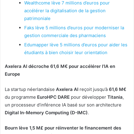
Wealthcome lève 7 millions d’euros pour
accélérer la digitalisation de la gestion
patrimoniale
Faks lève 5 millions d’euros pour moderniser la
gestion commerciale des pharmaciens
Edumapper lève 5 millions d’euros pour aider les
étudiants à bien choisir leur orientation
Axelera AI décroche 61,6 M€ pour accélérer l’IA en
Europe
La startup néerlandaise
Axelera AI
reçoit jusqu’à
61,6 M€
du programme
EuroHPC DARE
pour développer
Titania
,
un processeur d’inférence IA basé sur son architecture
Digital In-Memory Computing (D-IMC)
.
Bourn lève 1,5 M£ pour réinventer le financement des