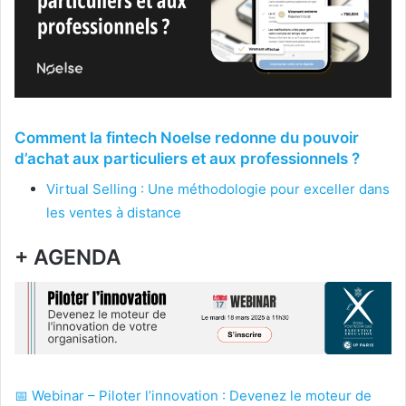
Comment la fintech Noelse redonne du pouvoir
d’achat aux particuliers et aux professionnels ?
Virtual Selling : Une méthodologie pour exceller dans
les ventes à distance
+ AGENDA
📅 Webinar – Piloter l’innovation : Devenez le moteur de