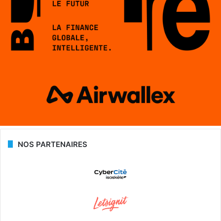
NOS PARTENAIRES