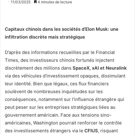
11/03/2025
4 minutes de lecture
Capitaux chinois dans les sociétés d’Elon Musk: une
infiltration discrète mais stratégique
D’après des informations recueillies par le Financial
Times, des investisseurs chinois fortunés injectent
discrètement des millions dans
SpaceX, xAI et Neuralink
via des véhicules d’investissement opaques, dissimulant
leur identité. Bien que légaux, ces flux financiers
soulèvent de nombreuses inquiétudes sur les
conséquences, notamment sur l’influence étrangère qui
peut peser sur les entreprises stratégiques liées au
gouvernement américain. Face aux tensions sino-
américaines, Washington pourrait renforcer le contrôle
des investissements étrangers via le
CFIUS
, risquant