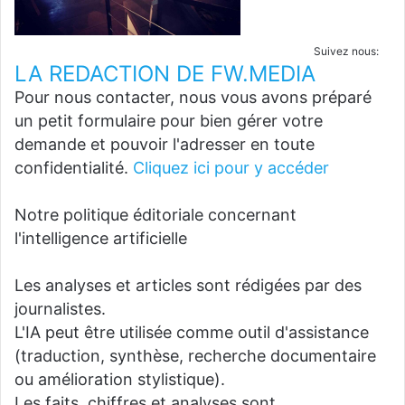
Suivez nous:
LA REDACTION DE FW.MEDIA
Pour nous contacter, nous vous avons préparé
un petit formulaire pour bien gérer votre
demande et pouvoir l'adresser en toute
confidentialité.
Cliquez ici pour y accéder
Notre politique éditoriale concernant
l'intelligence artificielle
Les analyses et articles sont rédigées par des
journalistes.
L'IA peut être utilisée comme outil d'assistance
(traduction, synthèse, recherche documentaire
ou amélioration stylistique).
Les faits, chiffres et analyses sont