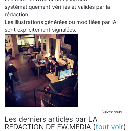
systématiquement vérifiés et validés par la
rédaction.
Les illustrations générées ou modifiées par IA
sont explicitement signalées.
Suivez nous:
Les derniers articles par LA
REDACTION DE FW.MEDIA
(
tout voir
)