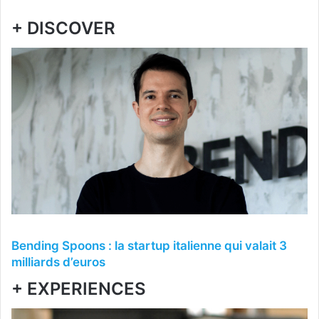
+ DISCOVER
Bending Spoons : la startup italienne qui valait 3
milliards d’euros
+ EXPERIENCES