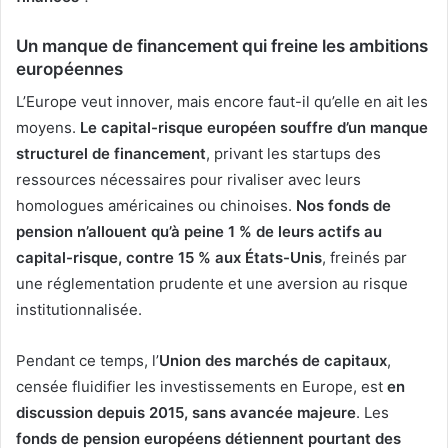
Un manque de financement qui freine les ambitions
européennes
L’Europe veut innover, mais encore faut-il qu’elle en ait les
moyens.
Le capital-risque européen souffre d’un manque
structurel de financement
, privant les startups des
ressources nécessaires pour rivaliser avec leurs
homologues américaines ou chinoises.
Nos fonds de
pension n’allouent qu’à peine 1 % de leurs actifs au
capital-risque, contre 15 % aux États-Unis
, freinés par
une réglementation prudente et une aversion au risque
institutionnalisée.
Pendant ce temps, l’
Union des marchés de capitaux
,
censée fluidifier les investissements en Europe, est
en
discussion depuis 2015, sans avancée majeure
. Les
fonds de pension européens détiennent pourtant des