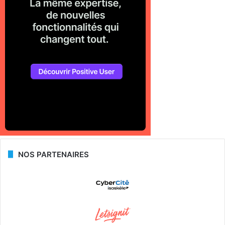
NOS PARTENAIRES