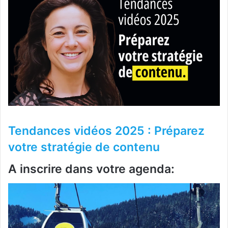
Tendances vidéos 2025 : Préparez
votre stratégie de contenu
A inscrire dans votre agenda: