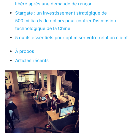
libéré après une demande de rançon
Stargate : un investissement stratégique de
500 milliards de dollars pour contrer l’ascension
technologique de la Chine
5 outils essentiels pour optimiser votre relation client
À propos
Articles récents