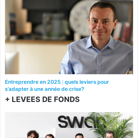
Entreprendre en 2025 : quels leviers pour
s’adapter à une année de crise?
+ LEVEES DE FONDS