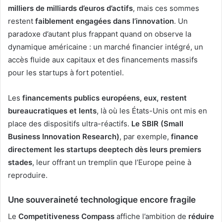
milliers de milliards d’euros d’actifs
, mais ces sommes
restent
faiblement engagées dans l’innovation
. Un
paradoxe d’autant plus frappant quand on observe la
dynamique américaine : un marché financier intégré, un
accès fluide aux capitaux et des financements massifs
pour les startups à fort potentiel.
Les
financements publics européens, eux, restent
bureaucratiques et lents
, là où les États-Unis ont mis en
place des dispositifs ultra-réactifs.
Le SBIR (Small
Business Innovation Research)
, par exemple,
finance
directement les startups deeptech dès leurs premiers
stades
, leur offrant un tremplin que l’Europe peine à
reproduire.
Une souveraineté technologique encore fragile
Le
Competitiveness Compass
affiche l’ambition de
réduire