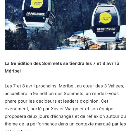
La 9e édition des Sommets se tiendra les 7 et 8 avril à
Méribel
Les 7 et 8 avril prochains, Méribel, au cœur des 3 Vallées,
accueillera la 9e édition des Sommets, un rendez-vous
phare pour les décideurs et leaders d’opinion. Cet
événement, porté par Xavier Wargnier et son équipe,
proposera deux jours d’échanges et de réflexion autour du
thème de la performance dans un contexte marqué par les