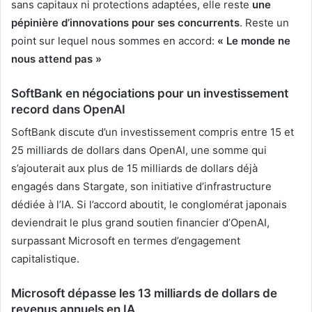
sans capitaux ni protections adaptées, elle reste
une
pépinière d’innovations pour ses concurrents
. Reste un
point sur lequel nous sommes en accord:
« Le monde ne
nous attend pas »
SoftBank en négociations pour un investissement
record dans OpenAI
SoftBank discute d’un investissement compris entre 15 et
25 milliards de dollars dans OpenAI, une somme qui
s’ajouterait aux plus de 15 milliards de dollars déjà
engagés dans Stargate, son initiative d’infrastructure
dédiée à l’IA. Si l’accord aboutit, le conglomérat japonais
deviendrait le plus grand soutien financier d’OpenAI,
surpassant Microsoft en termes d’engagement
capitalistique.
Microsoft dépasse les 13 milliards de dollars de
revenus annuels en IA