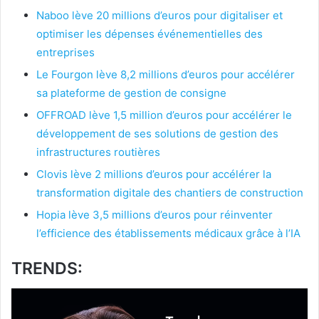
Naboo lève 20 millions d’euros pour digitaliser et
optimiser les dépenses événementielles des
entreprises
Le Fourgon lève 8,2 millions d’euros pour accélérer
sa plateforme de gestion de consigne
OFFROAD lève 1,5 million d’euros pour accélérer le
développement de ses solutions de gestion des
infrastructures routières
Clovis lève 2 millions d’euros pour accélérer la
transformation digitale des chantiers de construction
Hopia lève 3,5 millions d’euros pour réinventer
l’efficience des établissements médicaux grâce à l’IA
TRENDS: