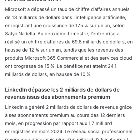
Microsoft a dépassé un taux de chiffre d’affaires annuels
de 13 milliards de dollars dans l’intelligence artificielle,
enregistrant une croissance de 175 % sur un an, selon
Satya Nadella. Au deuxième trimestre, l’entreprise a
réalisé un chiffre d’affaires de 69,6 milliards de dollars, en
hausse de 12 % sur un an, tandis que les revenus des
produits Microsoft 365 Commercial et des services cloud
ont progressé de 15 %. Le bénéfice net atteint 24,1
milliards de dollars, en hausse de 10 %.
LinkedIn dépasse les 2 milliards de dollars de
revenus issus des abonnements premium
LinkedIn a généré 2 milliards de dollars de revenus grâce
à ses abonnements premium au cours des 12 derniers
mois, en progression par rapport aux 1,7 milliard
enregistrés en mars 2024. Le réseau social professionnel
revendique désormais plus d’un milliard d’utilisateurs et