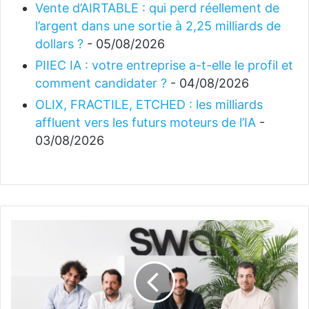
Vente d’AIRTABLE : qui perd réellement de
l’argent dans une sortie à 2,25 milliards de
dollars ?
- 05/08/2026
PIIEC IA : votre entreprise a-t-elle le profil et
comment candidater ?
- 04/08/2026
OLIX, FRACTILE, ETCHED : les milliards
affluent vers les futurs moteurs de l’IA
-
03/08/2026