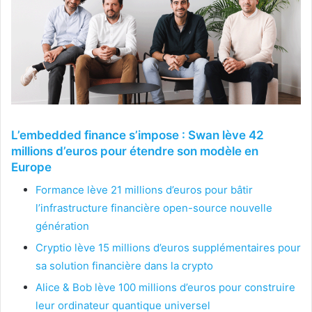
L’embedded finance s’impose : Swan lève 42
millions d’euros pour étendre son modèle en
Europe
Formance lève 21 millions d’euros pour bâtir
l’infrastructure financière open-source nouvelle
génération
Cryptio lève 15 millions d’euros supplémentaires pour
sa solution financière dans la crypto
Alice & Bob lève 100 millions d’euros pour construire
leur ordinateur quantique universel