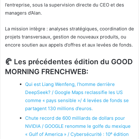
l’entreprise, sous la supervision directe du CEO et des
managers d’Alan.
La mission intègre : analyses stratégiques, coordination de
projets transversaux, gestion de nouveaux produits, ou
encore soutien aux appels d’offres et aux levées de fonds.
🥐 Les précédentes édition du GOOD
MORNING FRENCHWEB:
Qui est Liang Wenfeng, l’homme derrière
DeepSeek? / Google Maps reclassifie les US
comme « pays sensible »/ 4 levées de fonds se
partagent 130 millions d’euros.
Chute record de 600 milliards de dollars pour
NVIDIA / GOOGLE renomme le golfe du mexique
« Gulf of America » / Cybersécurité : 10ᵉ édition