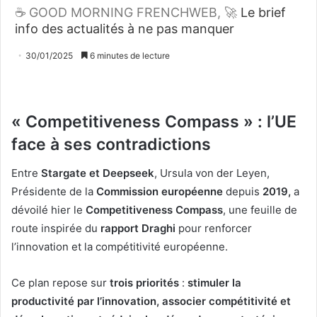
☕ GOOD MORNING FRENCHWEB, 🚀
Le brief
info des actualités à ne pas manquer
30/01/2025
6 minutes de lecture
« Competitiveness Compass » : l’UE
face à ses contradictions
Entre
Stargate et Deepseek
, Ursula von der Leyen,
Présidente de la
Commission européenne
depuis
2019,
a
dévoilé hier le
Competitiveness Compass
, une feuille de
route inspirée du
rapport Draghi
pour renforcer
l’innovation et la compétitivité européenne.
Ce plan repose sur
trois priorités
:
stimuler la
productivité par l’innovation, associer compétitivité et