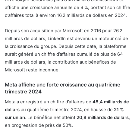
affiche une croissance annuelle de 9 %, portant son chiffre
d’affaires total à environ 16,2 milliards de dollars en 2024.
Depuis son acquisition par Microsoft en 2016 pour 26,2
milliards de dollars, LinkedIn est devenu un moteur clé de
la croissance du groupe. Depuis cette date, la plateforme
aurait généré un chiffre d’affaires cumulé de plus de 64
milliards de dollars, la contribution aux bénéfices de
Microsoft reste inconnue.
Meta affiche une forte croissance au quatrième
trimestre 2024
Meta a enregistré un chiffre d’affaires de
48,4 milliards de
dollars
au quatrième trimestre 2024, en hausse de
21 %
sur un an
. Le bénéfice net atteint
20,8 milliards de dollars
,
en progression de près de 50%.