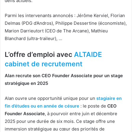
défis actuels.
Parmi les intervenants annoncés : Jérôme Kerviel, Florian
Delmas (PDG d’Andros), Philippe Dessertine (économiste),
Marion Darrieutort (CEO de The Arcane), Mathieu
Blanchard (ultra-traileur), …
L’offre d’emploi avec
ALTAIDE
cabinet de recrutement
Alan recrute son CEO Founder Associate pour un stage
stratégique en 2025
Alan ouvre une opportunité unique pour un
stagiaire en
fin d’études ou en année de césure
: le poste de
CEO
Founder Associate
, à pourvoir entre juin et décembre
2025 pour une durée de six mois. Ce stage offre une
immersion stratégique au cœur des priorités de