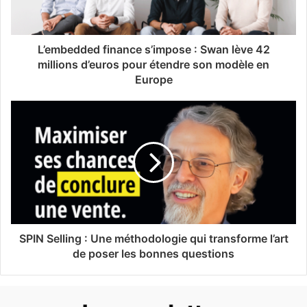
L’embedded finance s’impose : Swan lève 42
millions d’euros pour étendre son modèle en
Europe
SPIN Selling : Une méthodologie qui transforme l’art
de poser les bonnes questions