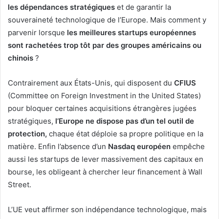
les dépendances stratégiques
et de garantir la
souveraineté technologique de l’Europe. Mais comment y
parvenir lorsque
les meilleures startups européennes
sont rachetées trop tôt par des groupes américains ou
chinois
?
Contrairement aux États-Unis, qui disposent du
CFIUS
(Committee on Foreign Investment in the United States)
pour bloquer certaines acquisitions étrangères jugées
stratégiques,
l’Europe ne dispose pas d’un tel outil de
protection,
chaque état déploie sa propre politique en la
matière. Enfin l’absence d’un
Nasdaq européen
empêche
aussi les startups de lever massivement des capitaux en
bourse, les obligeant à chercher leur financement à Wall
Street.
L’UE veut affirmer son indépendance technologique, mais